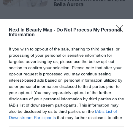
Bella Aurora
1
…
7
8
9
10
11
…
31
Next In Beauty Mag -
Do Not Process My Personal
Information
If you wish to opt-out of the sale, sharing to third parties, or
processing of your personal or sensitive information for
targeted advertising by us, please use the below opt-out
section to confirm your selection. Please note that after your
opt-out request is processed you may continue seeing
interest-based ads based on personal information utilized by
us or personal information disclosed to third parties prior to
your opt-out. You may separately opt-out of the further
disclosure of your personal information by third parties on the
IAB’s list of downstream participants. This information may
also be disclosed by us to third parties on the
IAB’s List of
Downstream Participants
that may further disclose it to other
third parties.