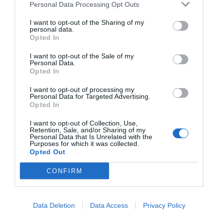
Personal Data Processing Opt Outs
I want to opt-out of the Sharing of my
personal data.
Opted In
I want to opt-out of the Sale of my
Personal Data.
Opted In
I want to opt-out of processing my
Personal Data for Targeted Advertising.
Opted In
I want to opt-out of Collection, Use,
Retention, Sale, and/or Sharing of my
Personal Data that Is Unrelated with the
Lo más leído
Purposes for which it was collected.
Opted Out
CONFIRM
Data Deletion
Data Access
Privacy Policy