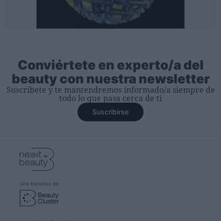
Conviértete en experto/a del
beauty con nuestra newsletter
Suscríbete y te mantendremos informado/a siempre de
todo lo que pasa cerca de ti
Suscribirse
Una iniciativa de