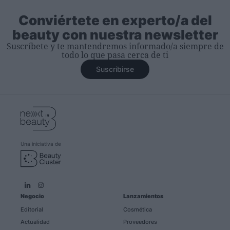
Conviértete en experto/a del
beauty con nuestra newsletter
Suscríbete y te mantendremos informado/a siempre de
todo lo que pasa cerca de ti
Suscribirse
Una iniciativa de
Negocio
Lanzamientos
Editorial
Cosmética
Actualidad
Proveedores