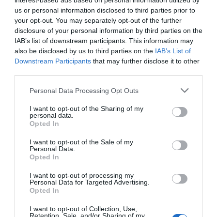
interest-based ads based on personal information utilized by
us or personal information disclosed to third parties prior to
your opt-out. You may separately opt-out of the further
disclosure of your personal information by third parties on the
IAB’s list of downstream participants. This information may
also be disclosed by us to third parties on the
IAB’s List of
Downstream Participants
that may further disclose it to other
third parties.
Personal Data Processing Opt Outs
I want to opt-out of the Sharing of my
personal data.
Opted In
I want to opt-out of the Sale of my
Personal Data.
Opted In
I want to opt-out of processing my
Personal Data for Targeted Advertising.
Opted In
I want to opt-out of Collection, Use,
Retention, Sale, and/or Sharing of my