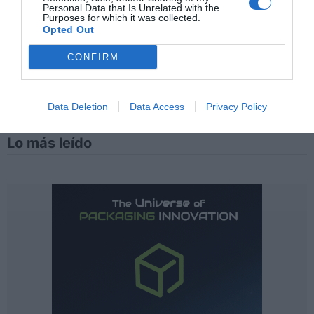
Personal Data that Is Unrelated with the
Purposes for which it was collected.
Opted Out
CONFIRM
Data Deletion
Data Access
Privacy Policy
Lo más leído