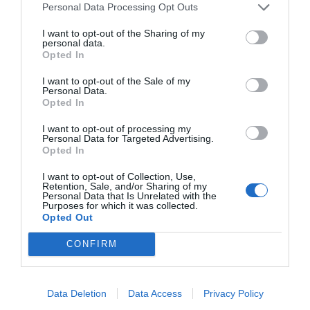
Personal Data Processing Opt Outs
I want to opt-out of the Sharing of my
personal data.
Opted In
I want to opt-out of the Sale of my
Personal Data.
Opted In
I want to opt-out of processing my
Personal Data for Targeted Advertising.
Opted In
I want to opt-out of Collection, Use,
Retention, Sale, and/or Sharing of my
Personal Data that Is Unrelated with the
Lo más leído
Purposes for which it was collected.
Opted Out
CONFIRM
Data Deletion
Data Access
Privacy Policy