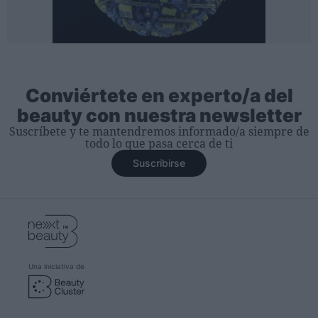
Conviértete en experto/a del
beauty con nuestra newsletter
Suscríbete y te mantendremos informado/a siempre de
todo lo que pasa cerca de ti
Suscribirse
Una iniciativa de