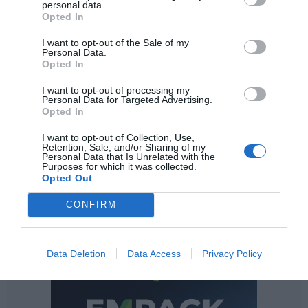
personal data.
Opted In
I want to opt-out of the Sale of my
Personal Data.
Opted In
I want to opt-out of processing my
Personal Data for Targeted Advertising.
Opted In
Lo más leído
I want to opt-out of Collection, Use,
Retention, Sale, and/or Sharing of my
Personal Data that Is Unrelated with the
Purposes for which it was collected.
Opted Out
CONFIRM
Data Deletion
Data Access
Privacy Policy