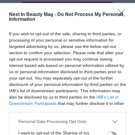
Next In Beauty Mag -
Do Not Process My Personal
Information
If you wish to opt-out of the sale, sharing to third parties, or
processing of your personal or sensitive information for
targeted advertising by us, please use the below opt-out
section to confirm your selection. Please note that after your
opt-out request is processed you may continue seeing
interest-based ads based on personal information utilized by
us or personal information disclosed to third parties prior to
your opt-out. You may separately opt-out of the further
disclosure of your personal information by third parties on the
IAB’s list of downstream participants. This information may
also be disclosed by us to third parties on the
IAB’s List of
Downstream Participants
that may further disclose it to other
third parties.
Personal Data Processing Opt Outs
I want to opt-out of the Sharing of my