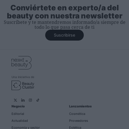
Conviértete en experto/a del
beauty con nuestra newsletter
Suscríbete y te mantendremos informado/a siempre de
todo lo que pasa cerca de ti
Suscribirse
Una iniciativa de
Negocio
Lanzamientos
Editorial
Cosmética
Actualidad
Proveedores
Economía y sector
Estética