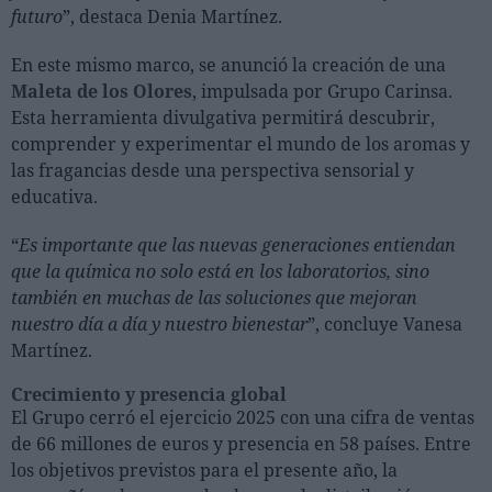
futuro
”, destaca Denia Martínez.
En este mismo marco, se anunció la creación de una
Maleta de los Olores
, impulsada por Grupo Carinsa.
Esta herramienta divulgativa permitirá descubrir,
comprender y experimentar el mundo de los aromas y
las fragancias desde una perspectiva sensorial y
educativa.
“
Es importante que las nuevas generaciones entiendan
que la química no solo está en los laboratorios, sino
también en muchas de las soluciones que mejoran
nuestro día a día y nuestro bienestar
”, concluye Vanesa
Martínez.
Crecimiento y presencia global
El Grupo cerró el ejercicio 2025 con una cifra de ventas
de 66 millones de euros y presencia en 58 países. Entre
los objetivos previstos para el presente año, la