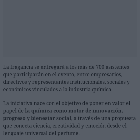
La fragancia se entregará a los más de 700 asistentes
que participarán en el evento, entre empresarios,
directivos y representantes institucionales, sociales y
económicos vinculados a la industria química.
La iniciativa nace con el objetivo de poner en valor el
papel de
la química como motor de innovación,
progreso y bienestar social
, a través de una propuesta
que conecta ciencia, creatividad y emoción desde el
lenguaje universal del perfume.