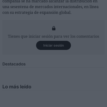
compañía se ha marcado alcanzar la distribución en
una sesentena de mercados internacionales, en línea
con su estrategia de expansión global.
Tienes que iniciar sesión para ver los comentarios
Iniciar sesión
Destacados
Lo más leído