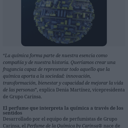
“
La química forma parte de nuestra esencia como
compañía y de nuestra historia. Queríamos crear una
fragancia capaz de representar todo aquello que la
química aporta a la sociedad: innovación,
transformación, bienestar y capacidad de mejorar la vida
de las personas
”, explica Denia Martínez, vicepresidenta
de Grupo Carinsa.
El perfume que interpreta la química a través de los
sentidos
Desarrollado por el equipo de perfumistas de Grupo
Carinsa, el
Perfume de la Química by Carinsa®
nace de