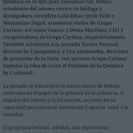
Química en el IQS; Joan Sansaloni Gil, futuro
estudiante del mismo centro; la bióloga y
divulgadora científica Laia Ribas; Jordi Valls y
Marjolaine Degré, aromistas sénior de Grupo
Carinsa; así como Vanesa y Denia Martínez, CEO y
vicepresidenta de Grupo Carinsa, respectivamente.
También asistieron a la jornada Xavier Pascual,
director de Expoquimia, y Eva Aramendia, directora
de proyectos de la feria, con quienes Grupo Carinsa
impulsó la idea de crear el Perfume de la Química
by Carinsa®.
La jornada se estructuró en varias mesas de debate
centradas en el papel de la química en la industria, el
impulso del talento y la formación, así como en su
capacidad para generar innovación y aportar valor a la
sociedad.
El programa incluyó, además, una experiencia