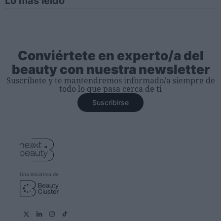
Lo más leído
Conviértete en experto/a del
beauty con nuestra newsletter
Suscríbete y te mantendremos informado/a siempre de
todo lo que pasa cerca de ti
Suscribirse
Una iniciativa de