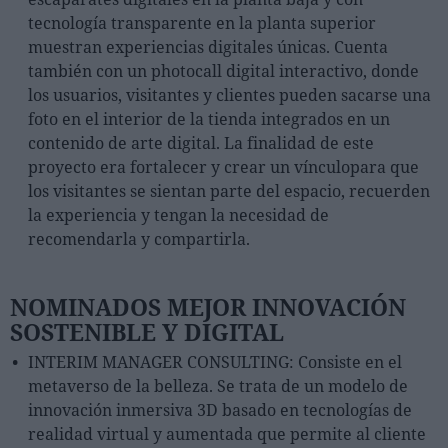
tecnología transparente en la planta superior
muestran experiencias digitales únicas. Cuenta
también con un photocall digital interactivo, donde
los usuarios, visitantes y clientes pueden sacarse una
foto en el interior de la tienda integrados en un
contenido de arte digital. La finalidad de este
proyecto era fortalecer y crear un vínculopara que
los visitantes se sientan parte del espacio, recuerden
la experiencia y tengan la necesidad de
recomendarla y compartirla.
NOMINADOS MEJOR INNOVACIÓN
SOSTENIBLE Y DIGITAL
INTERIM MANAGER CONSULTING: Consiste en el
metaverso de la belleza. Se trata de un modelo de
innovación inmersiva 3D basado en tecnologías de
realidad virtual y aumentada que permite al cliente