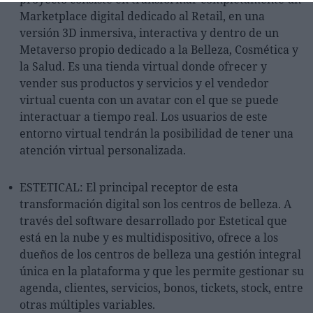
Marketplace digital dedicado al Retail, en una
versión 3D inmersiva, interactiva y dentro de un
Metaverso propio dedicado a la Belleza, Cosmética y
la Salud. Es una tienda virtual donde ofrecer y
vender sus productos y servicios y el vendedor
virtual cuenta con un avatar con el que se puede
interactuar a tiempo real. Los usuarios de este
entorno virtual tendrán la posibilidad de tener una
atención virtual personalizada.
ESTETICAL: El principal receptor de esta
transformación digital son los centros de belleza. A
través del software desarrollado por Estetical que
está en la nube y es multidispositivo, ofrece a los
dueños de los centros de belleza una gestión integral
única en la plataforma y que les permite gestionar su
agenda, clientes, servicios, bonos, tickets, stock, entre
otras múltiples variables.