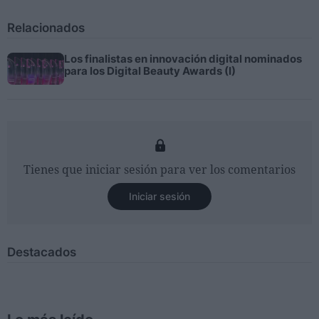
Relacionados
Los finalistas en innovación digital nominados
para los Digital Beauty Awards (I)
Tienes que iniciar sesión para ver los comentarios
Iniciar sesión
Destacados