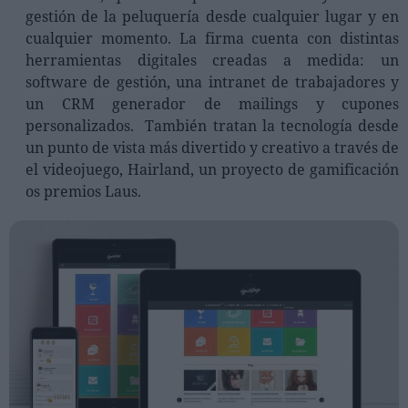
gestión de la peluquería desde cualquier lugar y en
cualquier momento. La firma cuenta con distintas
herramientas digitales creadas a medida: un
software de gestión, una intranet de trabajadores y
un CRM generador de mailings y cupones
personalizados. También tratan la tecnología desde
un punto de vista más divertido y creativo a través de
el videojuego, Hairland, un proyecto de gamificación
os premios Laus.