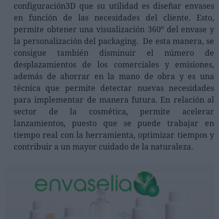
configuración3D que su utilidad es diseñar envases
en función de las necesidades del cliente. Esto,
permite obtener una visualización 360º del envase y
la personalización del packaging. De esta manera, se
consigue también disminuir el número de
desplazamientos de los comerciales y emisiones,
además de ahorrar en la mano de obra y es una
técnica que permite detectar nuevas necesidades
para implementar de manera futura. En relación al
sector de la cosmética, permite acelerar
lanzamientos, puesto que se puede trabajar en
tiempo real con la herramienta, optimizar tiempos y
contribuir a un mayor cuidado de la naturaleza.