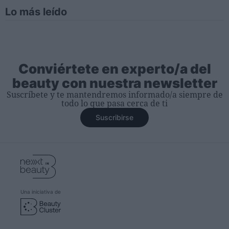
Lo más leído
Conviértete en experto/a del
beauty con nuestra newsletter
Suscríbete y te mantendremos informado/a siempre de
todo lo que pasa cerca de ti
Suscribirse
Una iniciativa de