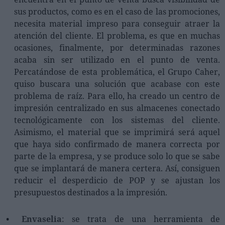
sus productos, como es en el caso de las promociones,
necesita material impreso para conseguir atraer la
atención del cliente. El problema, es que en muchas
ocasiones, finalmente, por determinadas razones
acaba sin ser utilizado en el punto de venta.
Percatándose de esta problemática, el Grupo Caher,
quiso buscara una solución que acabase con este
problema de raíz. Para ello, ha creado un centro de
impresión centralizado en sus almacenes conectado
tecnológicamente con los sistemas del cliente.
Asimismo, el material que se imprimirá será aquel
que haya sido confirmado de manera correcta por
parte de la empresa, y se produce solo lo que se sabe
que se implantará de manera certera. Así, consiguen
reducir el desperdicio de POP y se ajustan los
presupuestos destinados a la impresión.
Envaselia
: se trata de una herramienta de