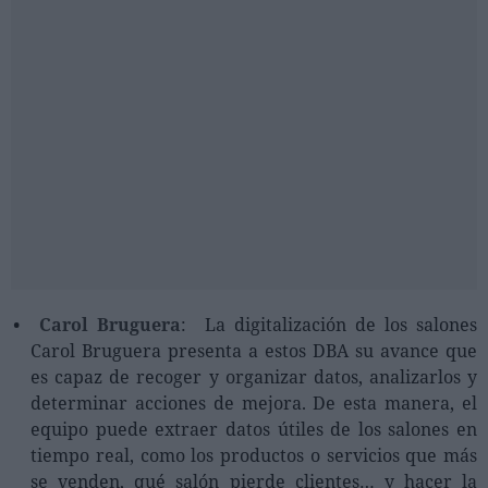
Carol Bruguera
: La digitalización de los salones
Carol Bruguera presenta a estos DBA su avance que
es capaz de recoger y organizar datos, analizarlos y
determinar acciones de mejora. De esta manera, el
equipo puede extraer datos útiles de los salones en
tiempo real, como los productos o servicios que más
se venden, qué salón pierde clientes… y hacer la