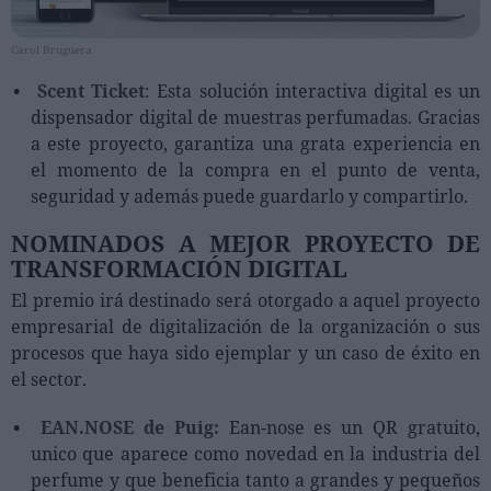
Carol Bruguera
Scent Ticket
: Esta solución interactiva digital es un
dispensador digital de muestras perfumadas. Gracias
a este proyecto, garantiza una grata experiencia en
el momento de la compra en el punto de venta,
seguridad y además puede guardarlo y compartirlo.
NOMINADOS A MEJOR PROYECTO DE
TRANSFORMACIÓN DIGITAL
El premio irá destinado será otorgado a aquel proyecto
empresarial de digitalización de la organización o sus
procesos que haya sido ejemplar y un caso de éxito en
el sector.
EAN.NOSE de Puig:
Ean-nose es un QR gratuito,
unico que aparece como novedad en la industria del
perfume y que beneficia tanto a grandes y pequeños