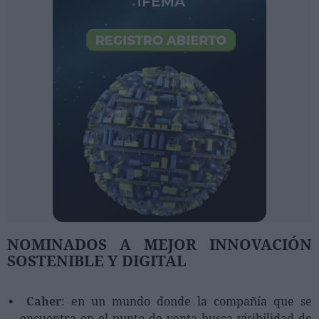
NOMINADOS A MEJOR INNOVACIÓN
SOSTENIBLE Y DIGITAL
Caher
: en un mundo donde la compañía que se
encuentra en el punto de venta busca visibilidad de