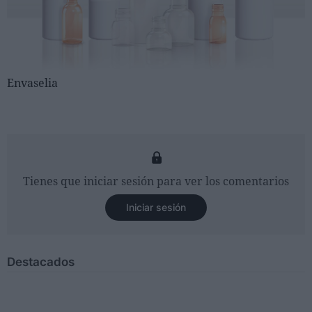
Envaselia
Tienes que iniciar sesión para ver los comentarios
Iniciar sesión
Destacados