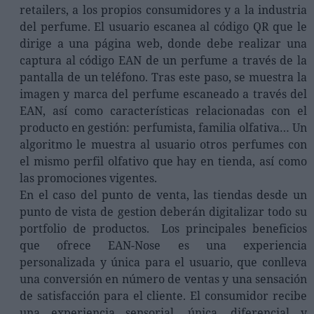
retailers, a los propios consumidores y a la industria
del perfume. El usuario escanea al código QR que le
dirige a una página web, donde debe realizar una
captura al código EAN de un perfume a través de la
pantalla de un teléfono. Tras este paso, se muestra la
imagen y marca del perfume escaneado a través del
EAN, así como características relacionadas con el
producto en gestión: perfumista, familia olfativa… Un
algoritmo le muestra al usuario otros perfumes con
el mismo perfil olfativo que hay en tienda, así como
las promociones vigentes.
En el caso del punto de venta, las tiendas desde un
punto de vista de gestion deberán digitalizar todo su
portfolio de productos. Los principales beneficios
que ofrece EAN-Nose es una experiencia
personalizada y única para el usuario, que conlleva
una conversión en número de ventas y una sensación
de satisfacción para el cliente. El consumidor recibe
una experiencia sensorial, única, diferencial y