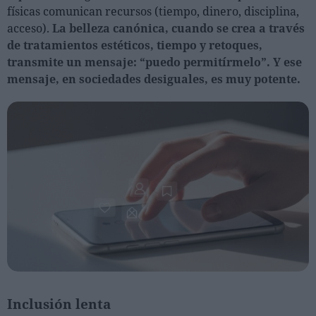
físicas comunican recursos (tiempo, dinero, disciplina,
acceso).
La belleza canónica, cuando se crea a través
de tratamientos estéticos, tiempo y retoques,
transmite un mensaje: “puedo permitírmelo”. Y ese
mensaje, en sociedades desiguales, es muy potente.
Inclusión lenta