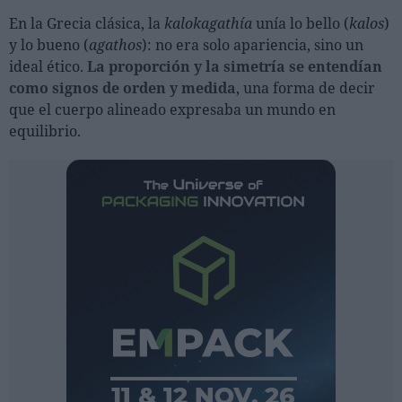
En la Grecia clásica, la
kalokagathía
unía lo bello (
kalos
)
y lo bueno (
agathos
): no era solo apariencia, sino un
ideal ético.
La proporción y la simetría se entendían
como signos de orden y medida
, una forma de decir
que el cuerpo alineado expresaba un mundo en
equilibrio.