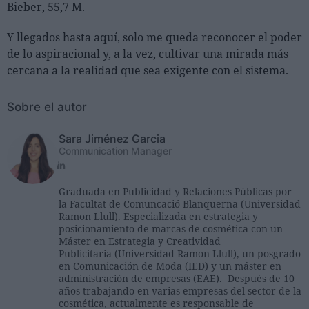
Bieber, 55,7 M.
Y llegados hasta aquí, solo me queda reconocer el poder
de lo aspiracional y, a la vez, cultivar una mirada más
cercana a la realidad que sea exigente con el sistema.
Sobre el autor
Sara Jiménez Garcia
Communication Manager
Graduada en Publicidad y Relaciones Públicas por
la Facultat de Comuncació Blanquerna (Universidad
Ramon Llull). Especializada en estrategia y
posicionamiento de marcas de cosmética con un
Máster en Estrategia y Creatividad
Publicitaria (Universidad Ramon Llull), un posgrado
en Comunicación de Moda (IED) y un máster en
administración de empresas (EAE). Después de 10
años trabajando en varias empresas del sector de la
cosmética, actualmente es responsable de