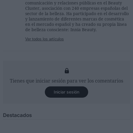
comunicación y relaciones públicas en el Beauty
Cluster, asociación con 240 empresas españolas del
sector de la belleza. Ha participado en el desarrollo
y lanzamiento de diferentes marcas de cosmética
en el mercado español y ha creado su propia línea
de belleza consciente: Innia Beauty.
Ver todos los artículos
Tienes que iniciar sesión para ver los comentarios
Iniciar sesión
Destacados