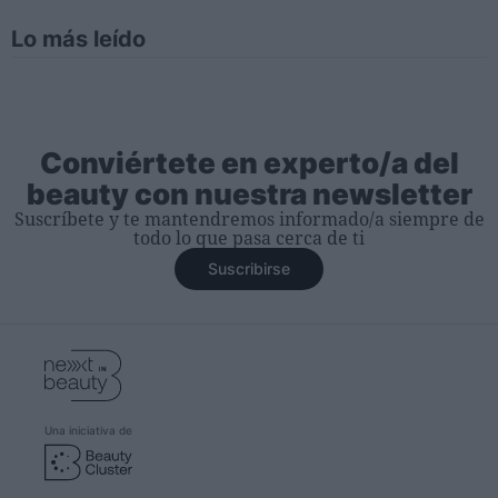
Lo más leído
Conviértete en experto/a del
beauty con nuestra newsletter
Suscríbete y te mantendremos informado/a siempre de
todo lo que pasa cerca de ti
Suscribirse
Una iniciativa de