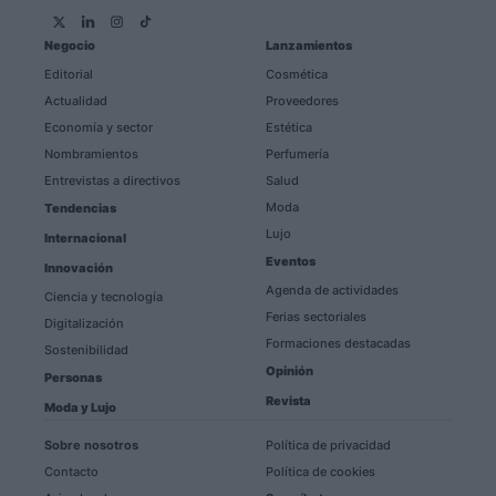
Negocio
Lanzamientos
Editorial
Cosmética
Actualidad
Proveedores
Economía y sector
Estética
Nombramientos
Perfumería
Entrevistas a directivos
Salud
Moda
Tendencias
Lujo
Internacional
Eventos
Innovación
Agenda de actividades
Ciencia y tecnología
Ferias sectoriales
Digitalización
Formaciones destacadas
Sostenibilidad
Opinión
Personas
Revista
Moda y Lujo
Sobre nosotros
Política de privacidad
Contacto
Política de cookies