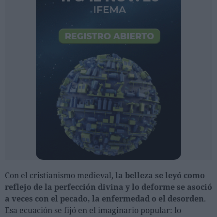
Con el cristianismo medieval,
la belleza se leyó como
reflejo de la perfección divina y lo deforme se asoció
a veces con el pecado, la enfermedad o el desorden
.
Esa ecuación se fijó en el imaginario popular: lo