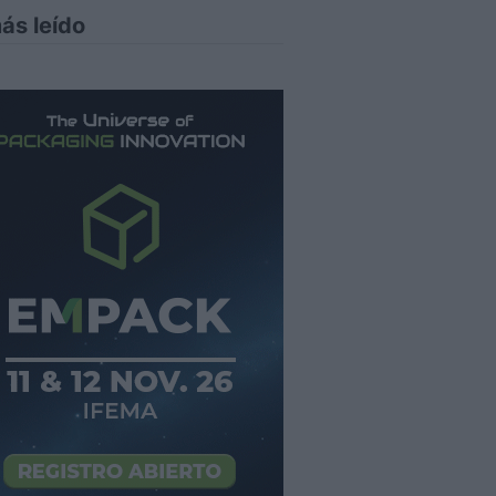
ás leído