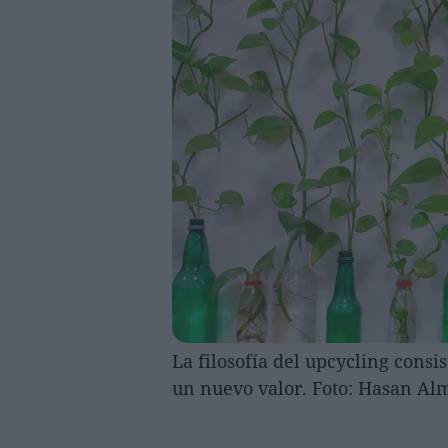
La filosofía del upcycling consi
un nuevo valor. Foto: Hasan Al