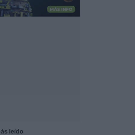
ás leído