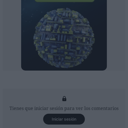
Tienes que iniciar sesión para ver los comentarios
Iniciar sesión