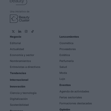
Una iniciativa de
Negocio
Lanzamientos
Editorial
Cosmética
Actualidad
Proveedores
Economía y sector
Estética
Nombramientos
Perfumería
Entrevistas a directivos
Salud
Moda
Tendencias
Lujo
Internacional
Eventos
Innovación
Agenda de actividades
Ciencia y tecnología
Ferias sectoriales
Digitalización
Formaciones destacadas
Sostenibilidad
Opinión