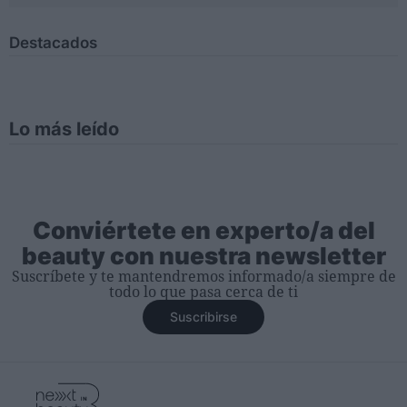
Destacados
Lo más leído
Conviértete en experto/a del
beauty con nuestra newsletter
Suscríbete y te mantendremos informado/a siempre de
todo lo que pasa cerca de ti
Suscribirse