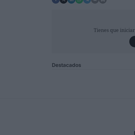
Tienes que inicia
Destacados