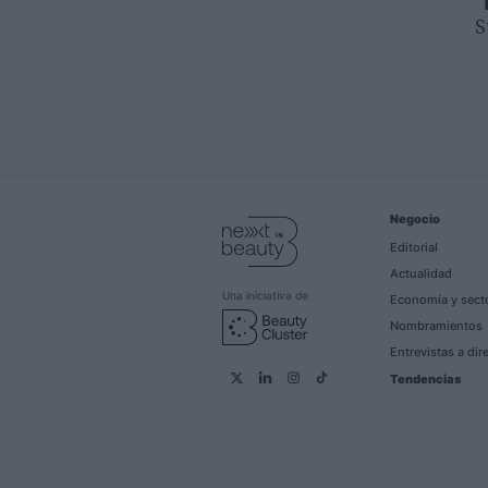
S
Negocio
Editorial
Actualidad
Una iniciativa de
Economía y sect
Nombramientos
Entrevistas a dir
Tendencias