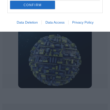
CONFIRM
Data Deletion
Data Access
Privacy Policy