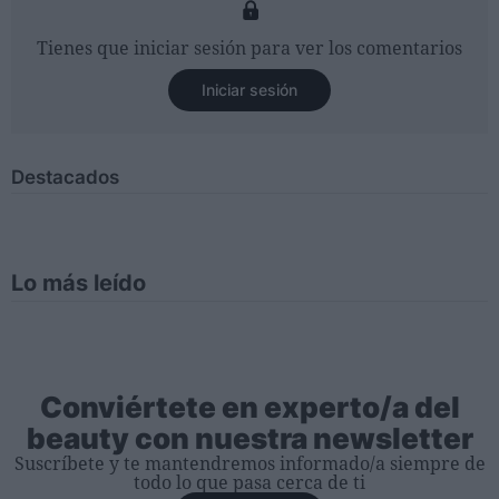
Tienes que iniciar sesión para ver los comentarios
Iniciar sesión
Destacados
Lo más leído
Conviértete en experto/a del
beauty con nuestra newsletter
Suscríbete y te mantendremos informado/a siempre de
todo lo que pasa cerca de ti