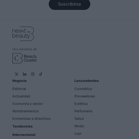
Suscribirse
Una iniciativa de
Negocio
Lanzamientos
Editorial
Cosmética
Actualidad
Proveedores
Economía y sector
Estética
Nombramientos
Perfumería
Entrevistas a directivos
Salud
Moda
Tendencias
Lujo
Internacional