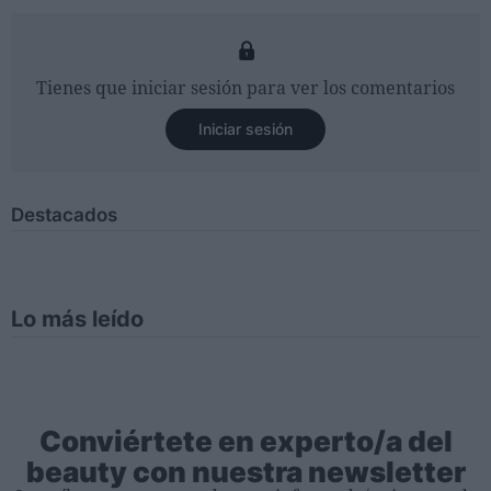
Tienes que iniciar sesión para ver los comentarios
Iniciar sesión
Destacados
Lo más leído
Conviértete en experto/a del
beauty con nuestra newsletter