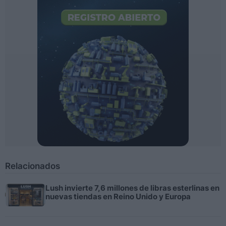
Relacionados
Lush invierte 7,6 millones de libras esterlinas en
nuevas tiendas en Reino Unido y Europa