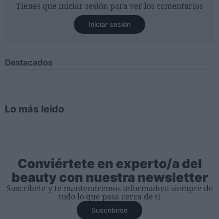
Tienes que iniciar sesión para ver los comentarios
Iniciar sesión
Destacados
Lo más leído
Conviértete en experto/a del
beauty con nuestra newsletter
Suscríbete y te mantendremos informado/a siempre de
todo lo que pasa cerca de ti
Suscribirse