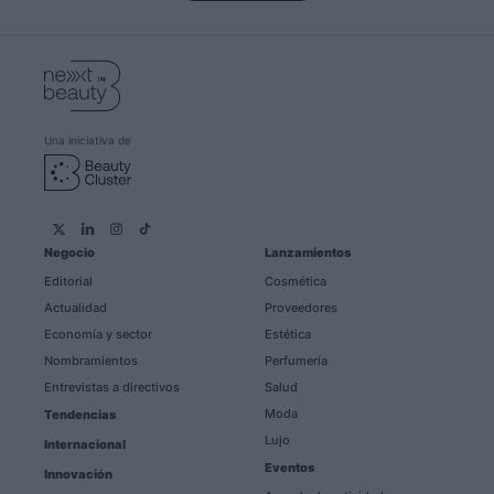
Una iniciativa de
Negocio
Lanzamientos
Editorial
Cosmética
Actualidad
Proveedores
Economía y sector
Estética
Nombramientos
Perfumería
Entrevistas a directivos
Salud
Moda
Tendencias
Lujo
Internacional
Eventos
Innovación