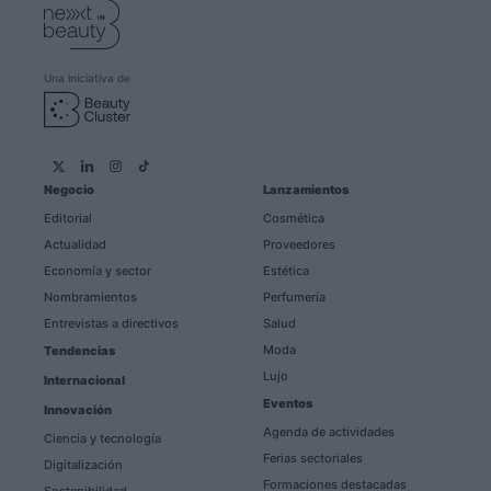
Una iniciativa de
Negocio
Lanzamientos
Editorial
Cosmética
Actualidad
Proveedores
Economía y sector
Estética
Nombramientos
Perfumería
Entrevistas a directivos
Salud
Moda
Tendencias
Lujo
Internacional
Eventos
Innovación
Agenda de actividades
Ciencia y tecnología
Ferias sectoriales
Digitalización
Formaciones destacadas
Sostenibilidad