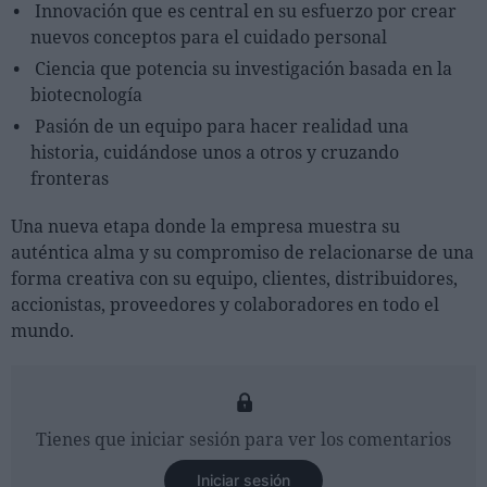
Innovación que es central en su esfuerzo por crear
nuevos conceptos para el cuidado personal
Ciencia que potencia su investigación basada en la
biotecnología
Pasión de un equipo para hacer realidad una
historia, cuidándose unos a otros y cruzando
fronteras
Una nueva etapa donde la empresa muestra su
auténtica alma y su compromiso de relacionarse de una
forma creativa con su equipo, clientes, distribuidores,
accionistas, proveedores y colaboradores en todo el
mundo.
Tienes que iniciar sesión para ver los comentarios
Iniciar sesión