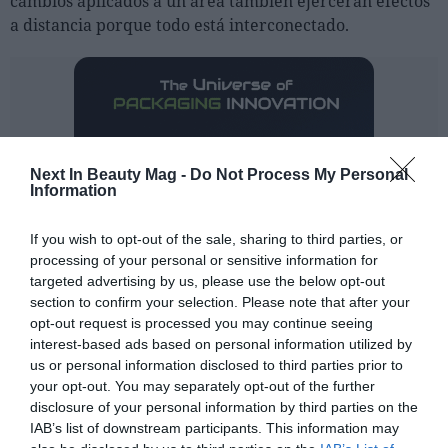
cambios aplicados a un área también ejercerán efectos
a distancia porque todo está interconectado.
Next In Beauty Mag -
Do Not Process My Personal
Information
If you wish to opt-out of the sale, sharing to third parties, or
processing of your personal or sensitive information for
targeted advertising by us, please use the below opt-out
section to confirm your selection. Please note that after your
opt-out request is processed you may continue seeing
interest-based ads based on personal information utilized by
us or personal information disclosed to third parties prior to
your opt-out. You may separately opt-out of the further
disclosure of your personal information by third parties on the
IAB’s list of downstream participants. This information may