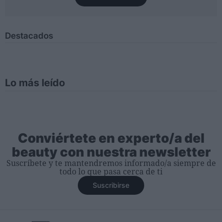
Destacados
Lo más leído
Conviértete en experto/a del
beauty con nuestra newsletter
Suscríbete y te mantendremos informado/a siempre de
todo lo que pasa cerca de ti
Suscribirse