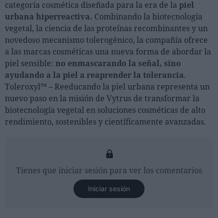
categoría cosmética diseñada para la era de la
piel
urbana hiperreactiva.
Combinando la biotecnología
vegetal, la ciencia de las proteínas recombinantes y un
novedoso mecanismo tolerogénico, la compañía ofrece
a las marcas cosméticas una nueva forma de abordar la
piel sensible:
no enmascarando la señal, sino
ayudando a la piel a reaprender la tolerancia
.
Toleroxyl™ – Reeducando la piel urbana representa un
nuevo paso en la misión de Vytrus de transformar la
biotecnología vegetal en soluciones cosméticas de alto
rendimiento, sostenibles y científicamente avanzadas.
Tienes que iniciar sesión para ver los comentarios
Iniciar sesión