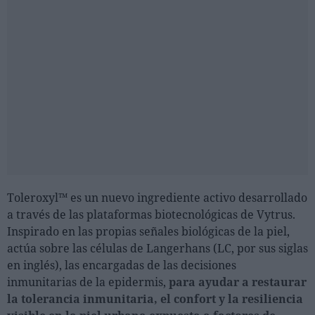
Toleroxyl™ es un nuevo ingrediente activo desarrollado
a través de las plataformas biotecnológicas de Vytrus.
Inspirado en las propias señales biológicas de la piel,
actúa sobre las células de Langerhans (LC, por sus siglas
en inglés), las encargadas de las decisiones
inmunitarias de la epidermis,
para ayudar a restaurar
la tolerancia inmunitaria, el confort y la resiliencia