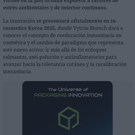
visible en la piel urbana expuesta a factores de
estrés ambientales y de interior continuos
.
La innovación
se presentará oficialmente en in-
cosmetics Korea 2026,
donde Vytrus Biotech dará a
conocer el concepto de reeducación inmunitaria en
cosmética y el cambio de paradigma que representa
este nuevo activo: ir más allá de los enfoques
calmantes, anti-polución y antiinflamatorios para
avanzar hacia la tolerancia cutánea y la recalibración
inmunitaria.