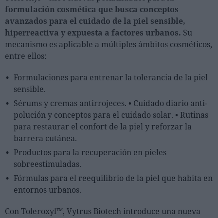
formulación cosmética que busca conceptos
avanzados para el cuidado de la piel sensible,
hiperreactiva y expuesta a factores urbanos.
Su
mecanismo es aplicable a múltiples ámbitos cosméticos,
entre ellos:
Formulaciones para entrenar la tolerancia de la piel
sensible.
Sérums y cremas antirrojeces. • Cuidado diario anti-
polución y conceptos para el cuidado solar. • Rutinas
para restaurar el confort de la piel y reforzar la
barrera cutánea.
Productos para la recuperación en pieles
sobreestimuladas.
Fórmulas para el reequilibrio de la piel que habita en
entornos urbanos.
Con Toleroxyl™, Vytrus Biotech introduce una nueva