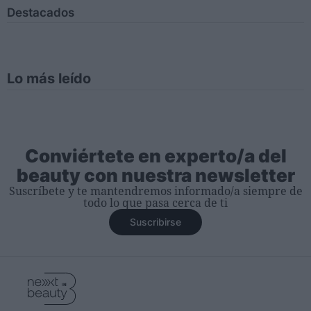
Destacados
Lo más leído
Conviértete en experto/a del
beauty con nuestra newsletter
Suscríbete y te mantendremos informado/a siempre de
todo lo que pasa cerca de ti
Suscribirse