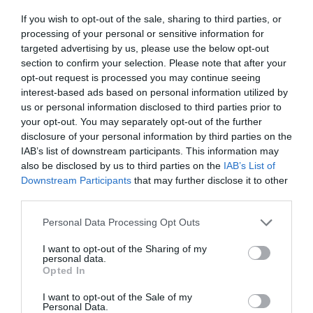
If you wish to opt-out of the sale, sharing to third parties, or
processing of your personal or sensitive information for
targeted advertising by us, please use the below opt-out
section to confirm your selection. Please note that after your
opt-out request is processed you may continue seeing
interest-based ads based on personal information utilized by
us or personal information disclosed to third parties prior to
your opt-out. You may separately opt-out of the further
disclosure of your personal information by third parties on the
IAB’s list of downstream participants. This information may
also be disclosed by us to third parties on the
IAB’s List of
Downstream Participants
that may further disclose it to other
third parties.
Personal Data Processing Opt Outs
I want to opt-out of the Sharing of my
personal data.
Opted In
I want to opt-out of the Sale of my
Personal Data.