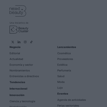
Una iniciativa de
Negocio
Lanzamientos
Editorial
Cosmética
Actualidad
Proveedores
Economía y sector
Estética
Nombramientos
Perfumería
Entrevistas a directivos
Salud
Moda
Tendencias
Lujo
Internacional
Eventos
Innovación
Agenda de actividades
Ciencia y tecnología
Ferias sectoriales
Digitalización