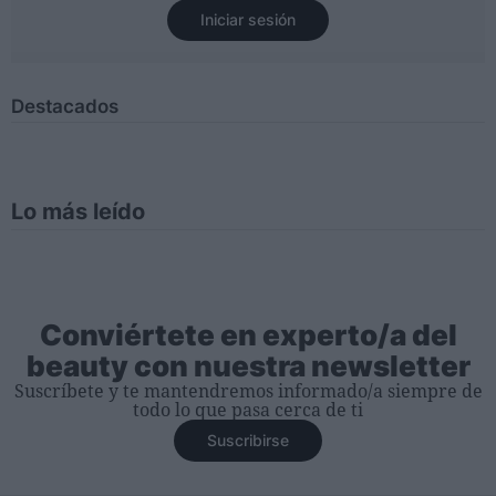
Iniciar sesión
Destacados
Lo más leído
Conviértete en experto/a del
beauty con nuestra newsletter
Suscríbete y te mantendremos informado/a siempre de
todo lo que pasa cerca de ti
Suscribirse