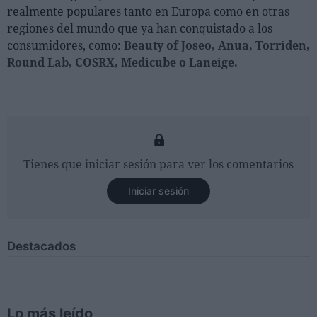
realmente populares tanto en Europa como en otras
regiones del mundo que ya han conquistado a los
consumidores, como:
Beauty of Joseo, Anua, Torriden,
Round Lab, COSRX, Medicube o Laneige.
Tienes que iniciar sesión para ver los comentarios
Iniciar sesión
Destacados
Lo más leído