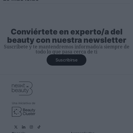
Conviértete en experto/a del
beauty con nuestra newsletter
Suscríbete y te mantendremos informado/a siempre de
todo lo que pasa cerca de ti
Suscribirse
Una iniciativa de