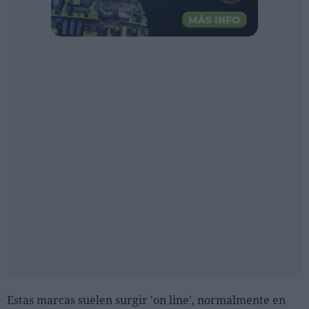
Estas marcas suelen surgir 'on line', normalmente en