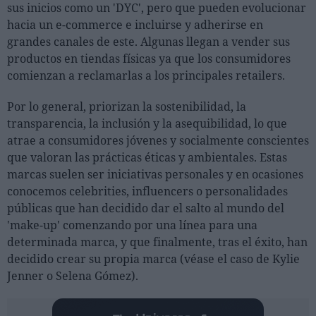
sus inicios como un 'DYC', pero que pueden evolucionar
hacia un e-commerce e incluirse y adherirse en
grandes canales de este. Algunas llegan a vender sus
productos en tiendas físicas ya que los consumidores
comienzan a reclamarlas a los principales retailers.
Por lo general, priorizan la sostenibilidad, la
transparencia, la inclusión y la asequibilidad, lo que
atrae a consumidores jóvenes y socialmente conscientes
que valoran las prácticas éticas y ambientales. Estas
marcas suelen ser iniciativas personales y en ocasiones
conocemos celebrities, influencers o personalidades
públicas que han decidido dar el salto al mundo del
'make-up' comenzando por una línea para una
determinada marca, y que finalmente, tras el éxito, han
decidido crear su propia marca (véase el caso de Kylie
Jenner o Selena Gómez).