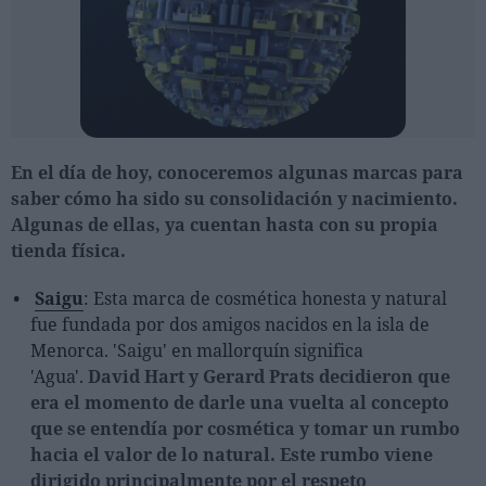
En el día de hoy, conoceremos algunas marcas para
saber cómo ha sido su consolidación y nacimiento.
Algunas de ellas, ya cuentan hasta con su propia
tienda física.
Saigu
: Esta marca de cosmética honesta y natural
fue fundada por dos amigos nacidos en la isla de
Menorca. 'Saigu' en mallorquín significa
'Agua'.
David Hart y Gerard Prats decidieron que
era el momento de darle una vuelta al concepto
que se entendía por cosmética y tomar un rumbo
hacia el valor de lo natural. Este rumbo viene
dirigido principalmente por el respeto