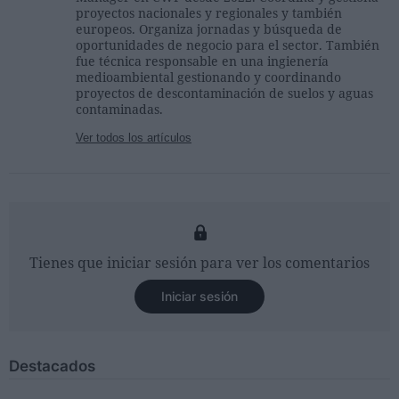
proyectos nacionales y regionales y también
europeos. Organiza jornadas y búsqueda de
oportunidades de negocio para el sector. También
fue técnica responsable en una ingienería
medioambiental gestionando y coordinando
proyectos de descontaminación de suelos y aguas
contaminadas.
Ver todos los artículos
Tienes que iniciar sesión para ver los comentarios
Iniciar sesión
Destacados