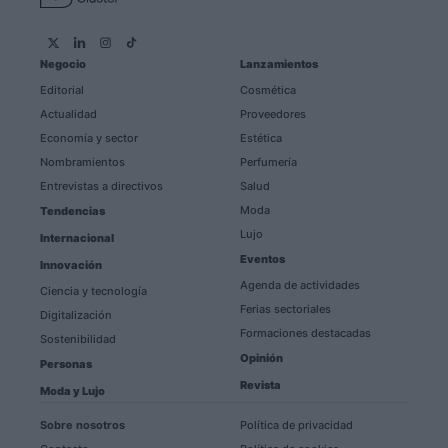
Negocio
Lanzamientos
Editorial
Cosmética
Actualidad
Proveedores
Economía y sector
Estética
Nombramientos
Perfumería
Entrevistas a directivos
Salud
Moda
Tendencias
Lujo
Internacional
Eventos
Innovación
Agenda de actividades
Ciencia y tecnología
Ferias sectoriales
Digitalización
Formaciones destacadas
Sostenibilidad
Opinión
Personas
Revista
Moda y Lujo
Sobre nosotros
Política de privacidad