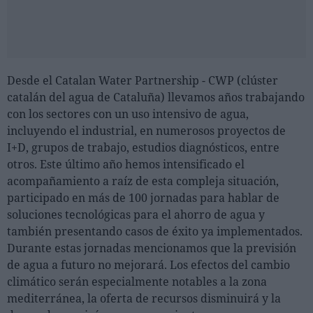
Desde el Catalan Water Partnership - CWP (clúster
catalán del agua de Cataluña) llevamos años trabajando
con los sectores con un uso intensivo de agua,
incluyendo el industrial, en numerosos proyectos de
I+D, grupos de trabajo, estudios diagnósticos, entre
otros. Este último año hemos intensificado el
acompañamiento a raíz de esta compleja situación,
participado en más de 100 jornadas para hablar de
soluciones tecnológicas para el ahorro de agua y
también presentando casos de éxito ya implementados.
Durante estas jornadas mencionamos que la previsión
de agua a futuro no mejorará. Los efectos del cambio
climático serán especialmente notables a la zona
mediterránea, la oferta de recursos disminuirá y la