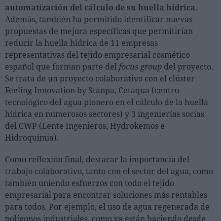
automatización del cálculo de su huella hídrica.
Además, también ha permitido identificar nuevas
propuestas de mejora específicas que permitirían
reducir la huella hídrica de 11 empresas
representativas del tejido empresarial cosmético
español que forman parte del
focus group
del proyecto.
Se trata de un proyecto colaborativo con el clúster
Feeling Innovation by Stanpa, Cetaqua (centro
tecnológico del agua pionero en el cálculo de la huella
hídrica en numerosos sectores) y 3 ingenierías socias
del CWP (Lente Ingenieros, Hydrokemos e
Hidroquimia).
Como reflexión final, destacar la importancia del
trabajo colaborativo, tanto con el sector del agua, como
también uniendo esfuerzos con todo el tejido
empresarial para encontrar soluciones más rentables
para todos. Por ejemplo, el uso de agua regenerada de
polígonos industriales, como ya están haciendo desde