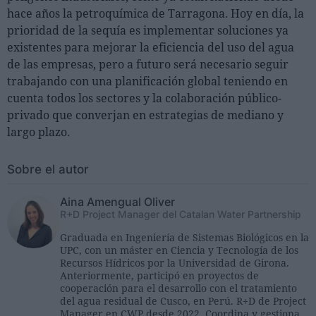
hace años la petroquímica de Tarragona. Hoy en día, la
prioridad de la sequía es implementar soluciones ya
existentes para mejorar la eficiencia del uso del agua
de las empresas, pero a futuro será necesario seguir
trabajando con una planificación global teniendo en
cuenta todos los sectores y la colaboración público-
privado que converjan en estrategias de mediano y
largo plazo.
Sobre el autor
Aina Amengual Oliver
R+D Project Manager del Catalan Water Partnership
Graduada en Ingeniería de Sistemas Biológicos en la
UPC, con un máster en Ciencia y Tecnología de los
Recursos Hídricos por la Universidad de Girona.
Anteriormente, participó en proyectos de
cooperación para el desarrollo con el tratamiento
del agua residual de Cusco, en Perú. R+D de Project
Manager en CWP desde 2022. Coordina y gestiona