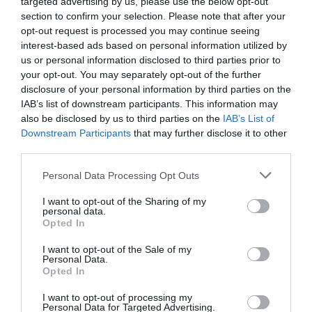
targeted advertising by us, please use the below opt-out
section to confirm your selection. Please note that after your
opt-out request is processed you may continue seeing
interest-based ads based on personal information utilized by
us or personal information disclosed to third parties prior to
your opt-out. You may separately opt-out of the further
disclosure of your personal information by third parties on the
IAB’s list of downstream participants. This information may
also be disclosed by us to third parties on the
IAB’s List of
Downstream Participants
that may further disclose it to other
third parties.
Personal Data Processing Opt Outs
I want to opt-out of the Sharing of my
personal data.
Opted In
I want to opt-out of the Sale of my
Personal Data.
Opted In
I want to opt-out of processing my
Personal Data for Targeted Advertising.