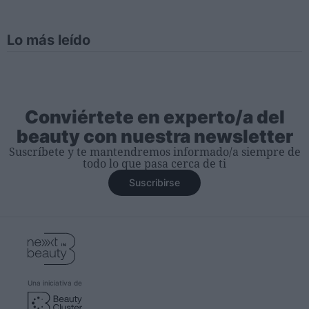
Lo más leído
Conviértete en experto/a del
beauty con nuestra newsletter
Suscríbete y te mantendremos informado/a siempre de
todo lo que pasa cerca de ti
Suscribirse
Una iniciativa de