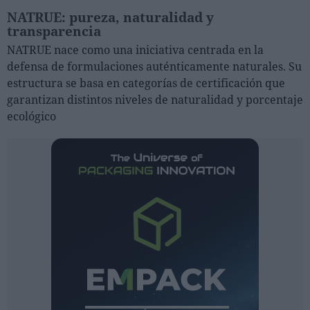
NATRUE: pureza, naturalidad y
transparencia
NATRUE nace como una iniciativa centrada en la
defensa de formulaciones auténticamente naturales. Su
estructura se basa en categorías de certificación que
garantizan distintos niveles de naturalidad y porcentaje
ecológico