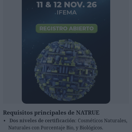
Requisitos principales de NATRUE
Dos niveles de certificación
: Cosméticos Naturales,
Naturales con Porcentaje Bio, y Biológicos.