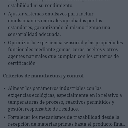
estabilidad ni su rendimiento.
Ajustar sistemas emulsivos para incluir
emulsionantes naturales aprobados por los
estándares, garantizando al mismo tiempo una
sensorialidad adecuada.
Optimizar la experiencia sensorial y las propiedades
funcionales mediante gomas, ceras, aceites y otros
agentes naturales que cumplan con los criterios de
certificación.
Criterios de manufactura y control
Alinear los parámetros industriales con las
exigencias ecológicas, especialmente en lo relativo a
temperaturas de proceso, reactivos permitidos y
gestión responsable de residuos.
Fortalecer los mecanismos de trazabilidad desde la
recepción de materias primas hasta el producto final,