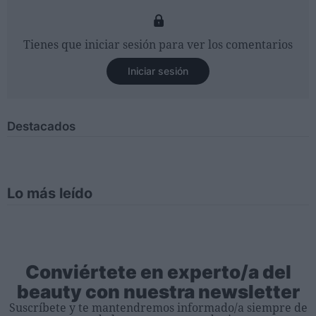
Tienes que iniciar sesión para ver los comentarios
Iniciar sesión
Destacados
Lo más leído
Conviértete en experto/a del
beauty con nuestra newsletter
Suscríbete y te mantendremos informado/a siempre de