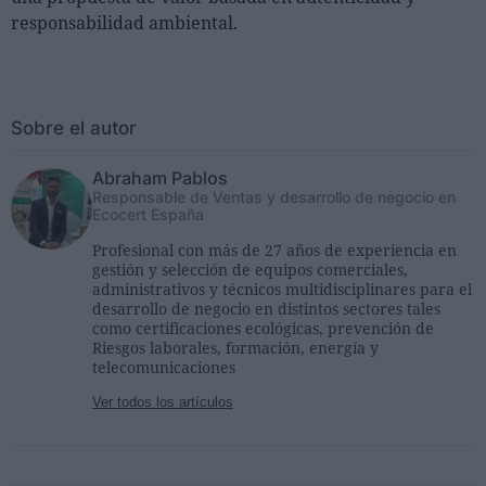
responsabilidad ambiental.
Sobre el autor
Abraham Pablos
Responsable de Ventas y desarrollo de negocio en
Ecocert España
Profesional con más de 27 años de experiencia en
gestión y selección de equipos comerciales,
administrativos y técnicos multidisciplinares para el
desarrollo de negocio en distintos sectores tales
como certificaciones ecológicas, prevención de
Riesgos laborales, formación, energía y
telecomunicaciones
Ver todos los artículos