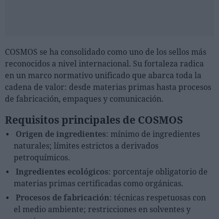
COSMOS se ha consolidado como uno de los sellos más
reconocidos a nivel internacional. Su fortaleza radica
en un marco normativo unificado que abarca toda la
cadena de valor: desde materias primas hasta procesos
de fabricación, empaques y comunicación.
Requisitos principales de COSMOS
Origen de ingredientes
: mínimo de ingredientes
naturales; límites estrictos a derivados
petroquímicos.
Ingredientes ecológicos
: porcentaje obligatorio de
materias primas certificadas como orgánicas.
Procesos de fabricación
: técnicas respetuosas con
el medio ambiente; restricciones en solventes y