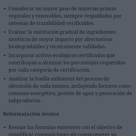
Considerar un mayor peso de materias primas
vegetales y renovables, siempre respaldadas por
sistemas de trazabilidad verificables.
Evaluar la sustitución gradual de ingredientes
sintéticos de mayor impacto por alternativas
biodegradables y técnicamente validadas.
Incorporar activos ecológicos certificados que
contribuyan a alcanzar los porcentajes requeridos
por cada categoría de certificación.
Analizar la huella ambiental del proceso de
obtención de cada insumo, incluyendo factores como
consumo energético, gestión de agua y generación de
subproductos.
Reformulación técnica
Revisar las fórmulas existentes con el objetivo de
simplificar composiciones sin comprometer su