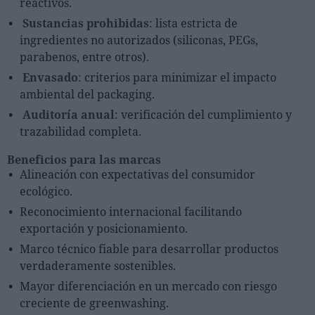
reactivos.
Sustancias prohibidas
: lista estricta de
ingredientes no autorizados (siliconas, PEGs,
parabenos, entre otros).
Envasado
: criterios para minimizar el impacto
ambiental del packaging.
Auditoría anual
: verificación del cumplimiento y
trazabilidad completa.
Beneficios para las marcas
Alineación con expectativas del consumidor
ecológico.
Reconocimiento internacional facilitando
exportación y posicionamiento.
Marco técnico fiable para desarrollar productos
verdaderamente sostenibles.
Mayor diferenciación en un mercado con riesgo
creciente de greenwashing.