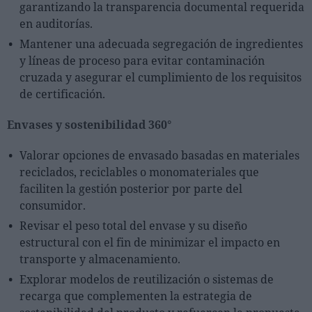
garantizando la transparencia documental requerida
en auditorías.
Mantener una adecuada segregación de ingredientes
y líneas de proceso para evitar contaminación
cruzada y asegurar el cumplimiento de los requisitos
de certificación.
Envases y sostenibilidad 360°
Valorar opciones de envasado basadas en materiales
reciclados, reciclables o monomateriales que
faciliten la gestión posterior por parte del
consumidor.
Revisar el peso total del envase y su diseño
estructural con el fin de minimizar el impacto en
transporte y almacenamiento.
Explorar modelos de reutilización o sistemas de
recarga que complementen la estrategia de