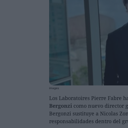
images
Los Laboratoires Pierre Fabre 
Bergonzi
como nuevo director g
Bergonzi sustituye a Nicolas Z
responsabilidades dentro del g