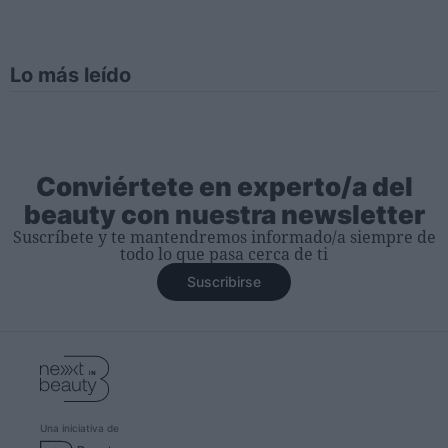
Lo más leído
Conviértete en experto/a del
beauty con nuestra newsletter
Suscríbete y te mantendremos informado/a siempre de
todo lo que pasa cerca de ti
Suscribirse
Una iniciativa de