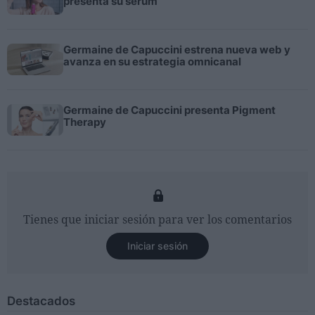
presenta su sérum
Germaine de Capuccini estrena nueva web y
avanza en su estrategia omnicanal
Germaine de Capuccini presenta Pigment
Therapy
Tienes que iniciar sesión para ver los comentarios
Iniciar sesión
Destacados