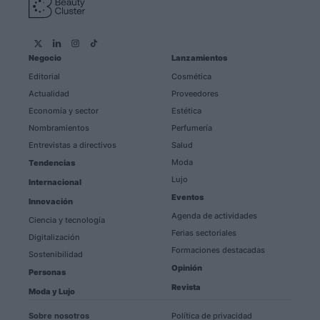
Negocio
Lanzamientos
Editorial
Cosmética
Actualidad
Proveedores
Economía y sector
Estética
Nombramientos
Perfumería
Entrevistas a directivos
Salud
Moda
Tendencias
Lujo
Internacional
Eventos
Innovación
Agenda de actividades
Ciencia y tecnología
Ferias sectoriales
Digitalización
Formaciones destacadas
Sostenibilidad
Opinión
Personas
Revista
Moda y Lujo
Sobre nosotros
Política de privacidad