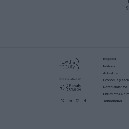
S
Negocio
Editorial
Actualidad
Una iniciativa de
Economía y sect
Nombramientos
Entrevistas a dir
Tendencias