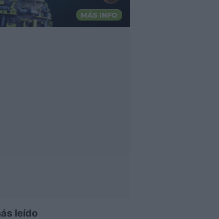
ás leído