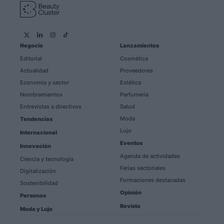
Negocio
Lanzamientos
Editorial
Cosmética
Actualidad
Proveedores
Economía y sector
Estética
Nombramientos
Perfumería
Entrevistas a directivos
Salud
Moda
Tendencias
Lujo
Internacional
Eventos
Innovación
Agenda de actividades
Ciencia y tecnología
Ferias sectoriales
Digitalización
Formaciones destacadas
Sostenibilidad
Opinión
Personas
Revista
Moda y Lujo