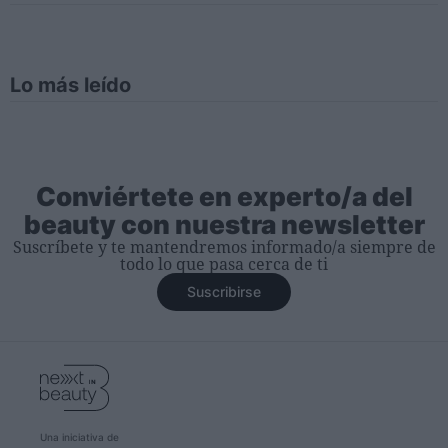
Lo más leído
Conviértete en experto/a del
beauty con nuestra newsletter
Suscríbete y te mantendremos informado/a siempre de
todo lo que pasa cerca de ti
Suscribirse
Una iniciativa de