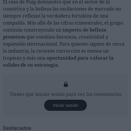
El caso de Puig demuestra que en el sector de la
cosmética y la belleza las oscilaciones de mercado no
siempre reflejan la verdadera fortaleza de una
compañía. Más allá de las cifras trimestrales, el grupo
continúa construyendo un
imperio de belleza
premium
que combina herencia, creatividad y
expansión internacional. Para quienes siguen de cerca
la industria, la reciente corrección es menos un
tropiezo y más una
oportunidad para valorar la
solidez de su estrategia
.
Tienes que iniciar sesión para ver los comentarios
Iniciar sesión
Destacados