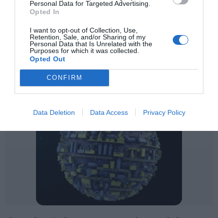
Personal Data for Targeted Advertising.
Opted In
I want to opt-out of Collection, Use,
Retention, Sale, and/or Sharing of my
Personal Data that Is Unrelated with the
Purposes for which it was collected.
Opted Out
CONFIRM
Data Deletion
Data Access
Privacy Policy