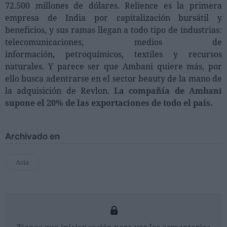
72.500 millones de dólares. Relience es la primera
empresa de India por capitalización bursátil y
beneficios, y sus ramas llegan a todo tipo de industrias:
telecomunicaciones, medios de
información, petroquímicos, textiles y recursos
naturales. Y parece ser que Ambani quiere más, por
ello busca adentrarse en el sector beauty de la mano de
la adquisición de Revlon.
La compañía de Ambani
supone el 20% de las exportaciones de todo el país.
Archivado en
Asia