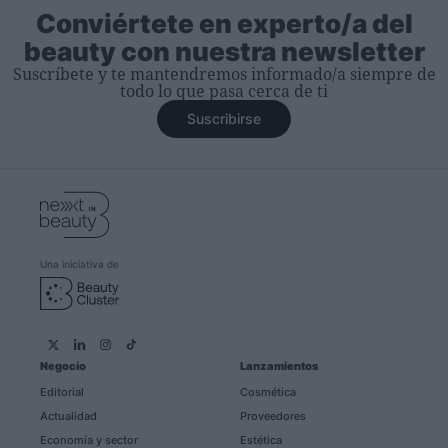
Conviértete en experto/a del
beauty con nuestra newsletter
Suscríbete y te mantendremos informado/a siempre de
todo lo que pasa cerca de ti
Suscribirse
Una iniciativa de
Negocio
Lanzamientos
Editorial
Cosmética
Actualidad
Proveedores
Economía y sector
Estética