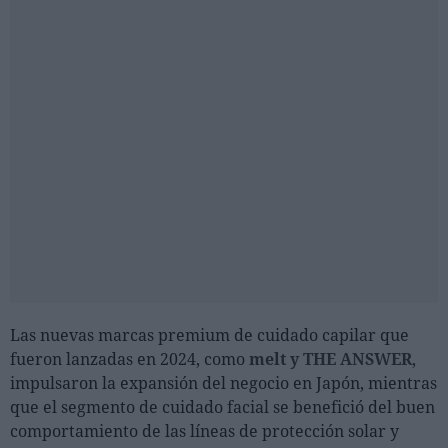
Las nuevas marcas premium de cuidado capilar que
fueron lanzadas en 2024, como
melt y THE ANSWER
,
impulsaron la expansión del negocio en Japón, mientras
que el segmento de cuidado facial se benefició del buen
comportamiento de las líneas de protección solar y