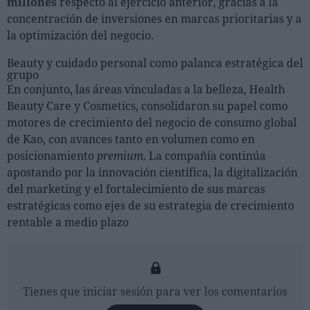
millones
respecto al ejercicio anterior, gracias a la
concentración de inversiones en marcas prioritarias y a
la optimización del negocio.
Beauty y cuidado personal como palanca estratégica del
grupo
En conjunto, las áreas vinculadas a la belleza, Health
Beauty Care y Cosmetics, consolidaron su papel como
motores de crecimiento del negocio de consumo global
de Kao, con avances tanto en volumen como en
posicionamiento
premium
. La compañía continúa
apostando por la innovación científica, la digitalización
del marketing y el fortalecimiento de sus marcas
estratégicas como ejes de su estrategia de crecimiento
rentable a medio plazo
Tienes que iniciar sesión para ver los comentarios