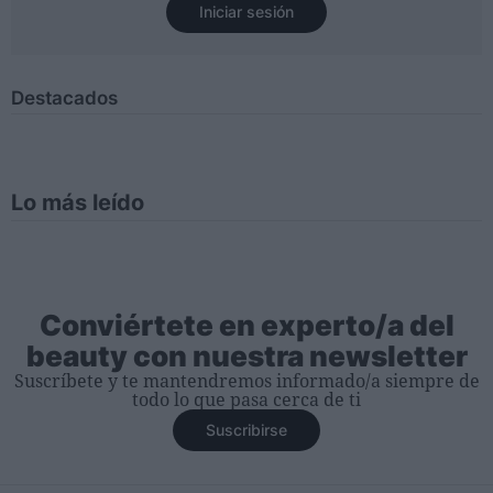
Iniciar sesión
Destacados
Lo más leído
Conviértete en experto/a del
beauty con nuestra newsletter
Suscríbete y te mantendremos informado/a siempre de
todo lo que pasa cerca de ti
Suscribirse