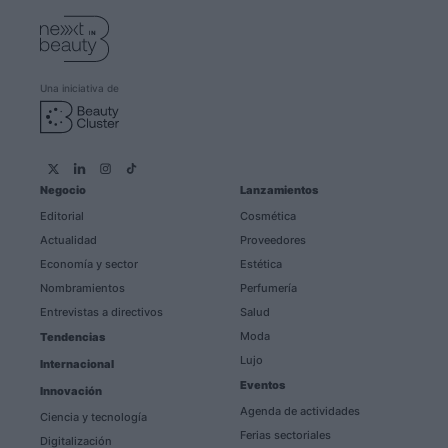
Una iniciativa de
Negocio
Lanzamientos
Editorial
Cosmética
Actualidad
Proveedores
Economía y sector
Estética
Nombramientos
Perfumería
Entrevistas a directivos
Salud
Moda
Tendencias
Lujo
Internacional
Eventos
Innovación
Agenda de actividades
Ciencia y tecnología
Ferias sectoriales
Digitalización