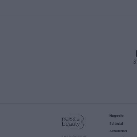
S
Negocio
Editorial
Actualidad