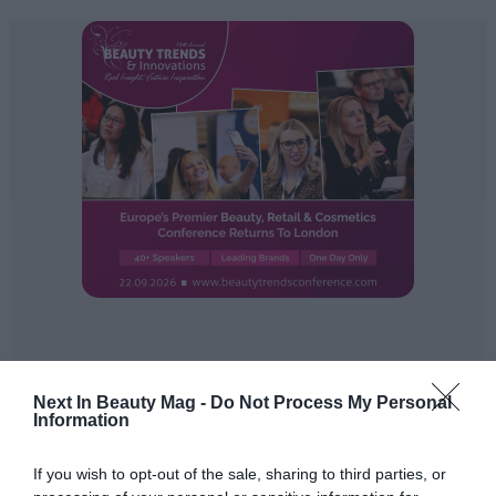
Next In Beauty Mag -
Do Not Process My Personal
Information
If you wish to opt-out of the sale, sharing to third parties, or