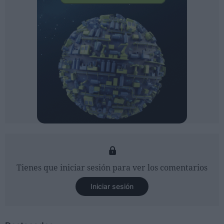
Tienes que iniciar sesión para ver los comentarios
Iniciar sesión