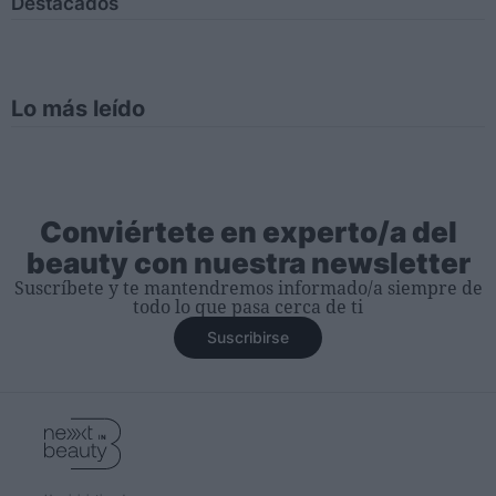
Destacados
Lo más leído
Conviértete en experto/a del
beauty con nuestra newsletter
Suscríbete y te mantendremos informado/a siempre de
todo lo que pasa cerca de ti
Suscribirse