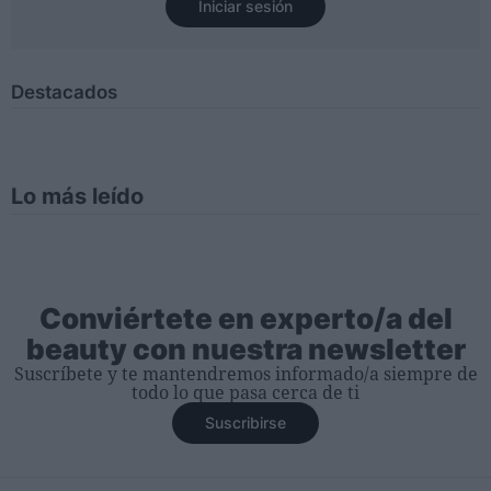
Iniciar sesión
Destacados
Lo más leído
Conviértete en experto/a del
beauty con nuestra newsletter
Suscríbete y te mantendremos informado/a siempre de
todo lo que pasa cerca de ti
Suscribirse