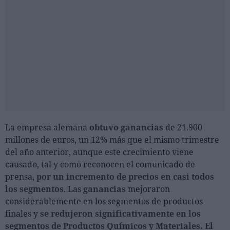
La empresa alemana
obtuvo ganancias
de 21.900
millones de euros, un 12% más que el mismo trimestre
del año anterior, aunque este crecimiento viene
causado, tal y como reconocen el comunicado de
prensa,
por un incremento de precios en casi todos
los segmentos
. Las
ganancias
mejoraron
considerablemente en los segmentos de productos
finales y
se redujeron significativamente en los
segmentos de Productos Químicos y Materiales.
El