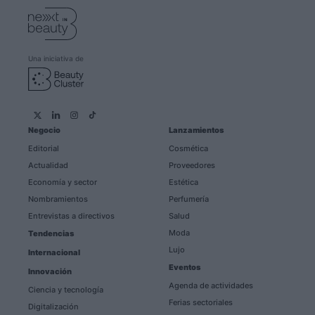
Una iniciativa de
Negocio
Lanzamientos
Editorial
Cosmética
Actualidad
Proveedores
Economía y sector
Estética
Nombramientos
Perfumería
Entrevistas a directivos
Salud
Moda
Tendencias
Lujo
Internacional
Eventos
Innovación
Agenda de actividades
Ciencia y tecnología
Ferias sectoriales
Digitalización