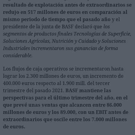
resultado de explotación antes de extraordinarios se
redujo en 517 millones de euros en comparación al
mismo periodo de tiempo que el pasado año
y el
presidente de la junta de BASF declaró que
los
segmentos de productos finales Tecnologías de Superficie,
Soluciones Agrícolas, Nutrición y Cuidado y Soluciones
Industriales incrementaron sus ganancias de forma
considerable.
Los flujos de caja operativos se incrementaron hasta
lograr los 2.300 millones de euros, un incremento de
400.000 euros respecto al 1.900 mill. del tercer
trimestre del pasado 2021.
BASF mantiene las
perspectivas para el último trimestre del año, en el
que prevé unas ventas que alcancen entre 86.000
millones de euros y los 89.000, con un EBIT antes de
extraordinarios que oscile entre los 7.000 millones
de euros.