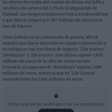
los efectos derivados del cambio de divisas del 8,8% y
un efecto de cartera del 0,5% de la adquisición de
Exelead, una empresa biofarmacéutica estadounidense
y que Merck compró por 687 millones de euros en el
mes de febrero.
Como indican en su comunicado de prensa, Merck
impulsó una fuerte inversión en cuanto a innovación y
tecnología en sus tres líneas de negocio: 'Life Science',
'Healthcare' y 'Electronics'. Este último supone 1,036
millones de euros de la cifra de ventas en este
trimestre, el segmento de 'Healthcare' supone 2,089
millones de euros, mientras que en 'Life Science'
asciende hasta los 2,681 millones de euros.
Tienes que iniciar sesión para ver los comentarios