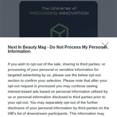
Next In Beauty Mag -
Do Not Process My Personal
Information
If you wish to opt-out of the sale, sharing to third parties, or
processing of your personal or sensitive information for
targeted advertising by us, please use the below opt-out
section to confirm your selection. Please note that after your
opt-out request is processed you may continue seeing
interest-based ads based on personal information utilized by
us or personal information disclosed to third parties prior to
your opt-out. You may separately opt-out of the further
disclosure of your personal information by third parties on the
IAB’s list of downstream participants. This information may