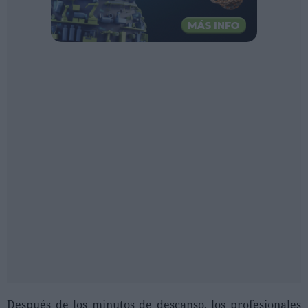
Después de los minutos de descanso, los profesionales