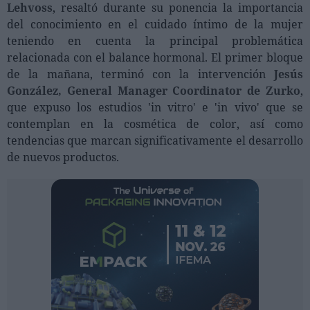
Lehvoss
, resaltó durante su ponencia la importancia
del conocimiento en el cuidado íntimo de la mujer
teniendo en cuenta la principal problemática
relacionada con el balance hormonal. El primer bloque
de la mañana, terminó con la intervención
Jesús
González, General Manager Coordinator de Zurko
,
que expuso los estudios 'in vitro' e 'in vivo' que se
contemplan en la cosmética de color, así como
tendencias que marcan significativamente el desarrollo
de nuevos productos.