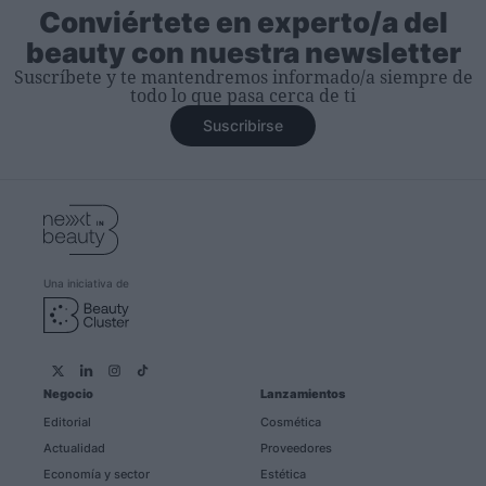
Conviértete en experto/a del
beauty con nuestra newsletter
Suscríbete y te mantendremos informado/a siempre de
todo lo que pasa cerca de ti
Suscribirse
Una iniciativa de
Negocio
Lanzamientos
Editorial
Cosmética
Actualidad
Proveedores
Economía y sector
Estética