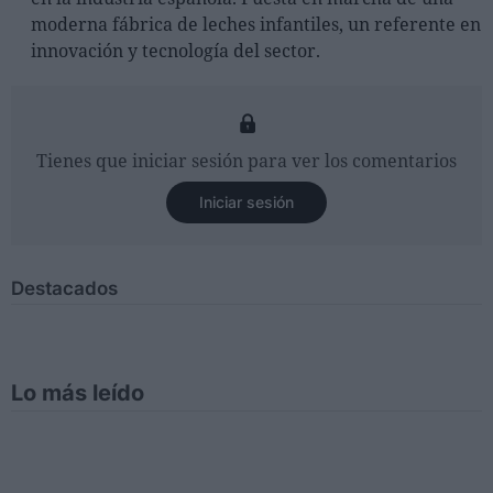
moderna fábrica de leches infantiles, un referente en
innovación y tecnología del sector.
Tienes que iniciar sesión para ver los comentarios
Iniciar sesión
Destacados
Lo más leído