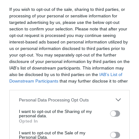
If you wish to opt-out of the sale, sharing to third parties, or
processing of your personal or sensitive information for
targeted advertising by us, please use the below opt-out
section to confirm your selection. Please note that after your
opt-out request is processed you may continue seeing
interest-based ads based on personal information utilized by
us or personal information disclosed to third parties prior to
your opt-out. You may separately opt-out of the further
disclosure of your personal information by third parties on the
IAB’s list of downstream participants. This information may
also be disclosed by us to third parties on the
IAB’s List of
Downstream Participants
that may further disclose it to other
third parties.
Personal Data Processing Opt Outs
I want to opt-out of the Sharing of my
personal data.
Opted In
I want to opt-out of the Sale of my
Personal Data.