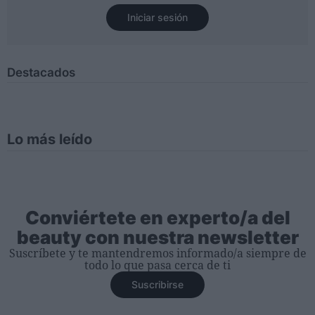
Iniciar sesión
Destacados
Lo más leído
Conviértete en experto/a del
beauty con nuestra newsletter
Suscríbete y te mantendremos informado/a siempre de
todo lo que pasa cerca de ti
Suscribirse