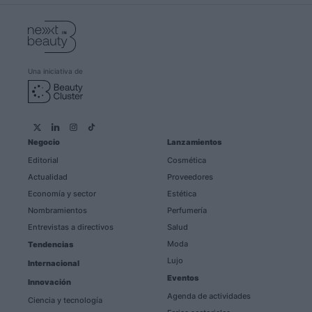
Una iniciativa de
Negocio
Lanzamientos
Editorial
Cosmética
Actualidad
Proveedores
Economía y sector
Estética
Nombramientos
Perfumería
Entrevistas a directivos
Salud
Moda
Tendencias
Lujo
Internacional
Eventos
Innovación
Agenda de actividades
Ciencia y tecnología