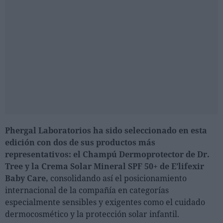
Phergal Laboratorios ha sido seleccionado en esta
edición con dos de sus productos más
representativos: el Champú Dermoprotector de Dr.
Tree y la Crema Solar Mineral SPF 50+ de E’lifexir
Baby Care,
consolidando así el posicionamiento
internacional de la compañía en categorías
especialmente sensibles y exigentes como el cuidado
dermocosmético y la protección solar infantil.