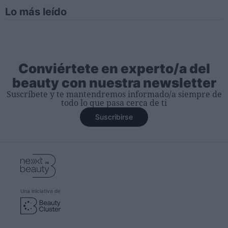
Lo más leído
Conviértete en experto/a del
beauty con nuestra newsletter
Suscríbete y te mantendremos informado/a siempre de
todo lo que pasa cerca de ti
Suscribirse
Una iniciativa de