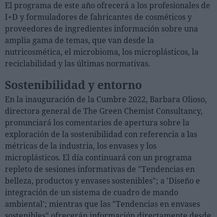
El programa de este año ofrecerá a los profesionales de
I+D y formuladores de fabricantes de cosméticos y
proveedores de ingredientes información sobre una
amplia gama de temas, que van desde la
nutricosmética, el microbioma, los microplásticos, la
reciclabilidad y las últimas normativas.
Sostenibilidad y entorno
En la inauguración de la Cumbre 2022, Barbara Olioso,
directora general de The Green Chemist Consultancy,
pronunciará los comentarios de apertura sobre la
exploración de la sostenibilidad con referencia a las
métricas de la industria, los envases y los
microplásticos. El día continuará con un programa
repleto de sesiones informativas de "Tendencias en
belleza, productos y envases sostenibles"; a 'Diseño e
integración de un sistema de cuadro de mando
ambiental'; mientras que las "Tendencias en envases
sostenibles" ofrecerán información directamente desde