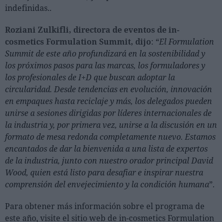
indefinidas..
Roziani Zulkifli, directora de eventos de in-
cosmetics Formulation Summit, dijo
: “
El Formulation
Summit de este año profundizará en la sostenibilidad y
los próximos pasos para las marcas, los formuladores y
los profesionales de I+D que buscan adoptar la
circularidad. Desde tendencias en evolución, innovación
en empaques hasta reciclaje y más, los delegados pueden
unirse a sesiones dirigidas por líderes internacionales de
la industria y, por primera vez, unirse a la discusión en un
formato de mesa redonda completamente nuevo. Estamos
encantados de dar la bienvenida a una lista de expertos
de la industria, junto con nuestro orador principal David
Wood, quien está listo para desafiar e inspirar nuestra
comprensión del envejecimiento y la condición humana
”.
Para obtener más información sobre el programa de
este año, visite el sitio web de in-cosmetics Formulation