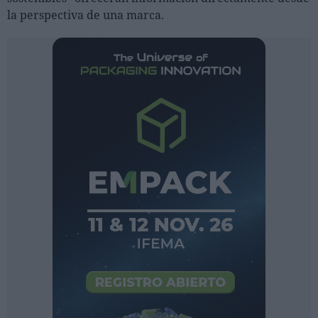
la perspectiva de una marca.