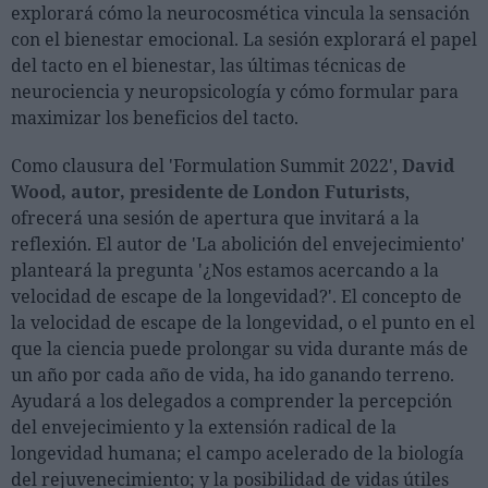
explorará cómo la neurocosmética vincula la sensación
con el bienestar emocional. La sesión explorará el papel
del tacto en el bienestar, las últimas técnicas de
neurociencia y neuropsicología y cómo formular para
maximizar los beneficios del tacto.
Como clausura del 'Formulation Summit 2022',
David
Wood, autor, presidente de London Futurists
,
ofrecerá una sesión de apertura que invitará a la
reflexión. El autor de 'La abolición del envejecimiento'
planteará la pregunta '¿Nos estamos acercando a la
velocidad de escape de la longevidad?'. El concepto de
la velocidad de escape de la longevidad, o el punto en el
que la ciencia puede prolongar su vida durante más de
un año por cada año de vida, ha ido ganando terreno.
Ayudará a los delegados a comprender la percepción
del envejecimiento y la extensión radical de la
longevidad humana; el campo acelerado de la biología
del rejuvenecimiento; y la posibilidad de vidas útiles