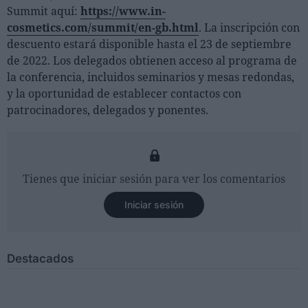
Summit aquí:
https://www.in-
cosmetics.com/summit/en-gb.html
. La inscripción con
descuento estará disponible hasta el 23 de septiembre
de 2022. Los delegados obtienen acceso al programa de
la conferencia, incluidos seminarios y mesas redondas,
y la oportunidad de establecer contactos con
patrocinadores, delegados y ponentes.
Tienes que iniciar sesión para ver los comentarios
Iniciar sesión
Destacados