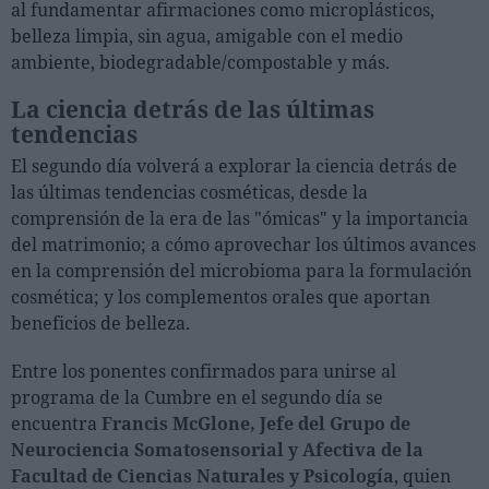
al fundamentar afirmaciones como microplásticos,
belleza limpia, sin agua, amigable con el medio
ambiente, biodegradable/compostable y más.
La ciencia detrás de las últimas
tendencias
El segundo día volverá a explorar la ciencia detrás de
las últimas tendencias cosméticas, desde la
comprensión de la era de las "ómicas" y la importancia
del matrimonio; a cómo aprovechar los últimos avances
en la comprensión del microbioma para la formulación
cosmética; y los complementos orales que aportan
beneficios de belleza.
Entre los ponentes confirmados para unirse al
programa de la Cumbre en el segundo día se
encuentra
Francis McGlone, Jefe del Grupo de
Neurociencia Somatosensorial y Afectiva de la
Facultad de Ciencias Naturales y Psicología
, quien