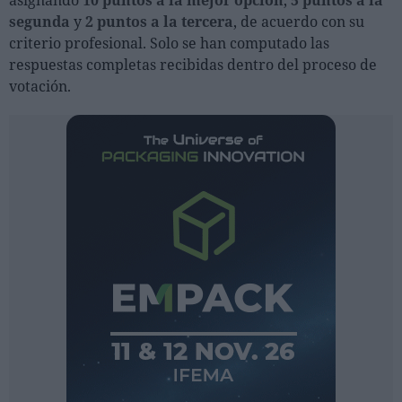
segunda
y
2 puntos a la tercera
, de acuerdo con su
criterio profesional. Solo se han computado las
respuestas completas recibidas dentro del proceso de
votación.