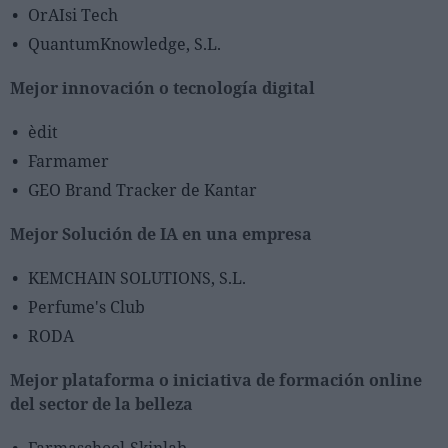
OrAIsi Tech
QuantumKnowledge, S.L.
Mejor innovación o tecnología digital
èdit
Farmamer
GEO Brand Tracker de Kantar
Mejor Solución de IA en una empresa
KEMCHAIN SOLUTIONS, S.L.
Perfume's Club
RODA
Mejor plataforma o iniciativa de formación online
del sector de la belleza
Farmaschool-Skinlab