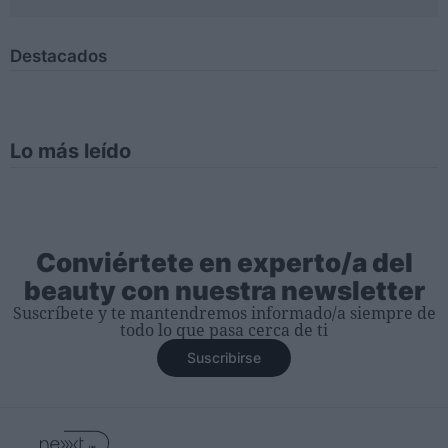
Destacados
Lo más leído
Conviértete en experto/a del
beauty con nuestra newsletter
Suscríbete y te mantendremos informado/a siempre de
todo lo que pasa cerca de ti
Suscribirse