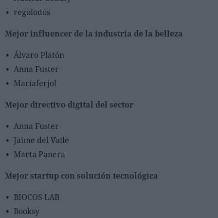
regolodos
Mejor influencer de la industria de la belleza
Álvaro Platón
Anna Fuster
Mariaferjol
Mejor directivo digital del sector
Anna Fuster
Jaime del Valle
Marta Panera
Mejor startup con solución tecnológica
BIOCOS LAB
Booksy