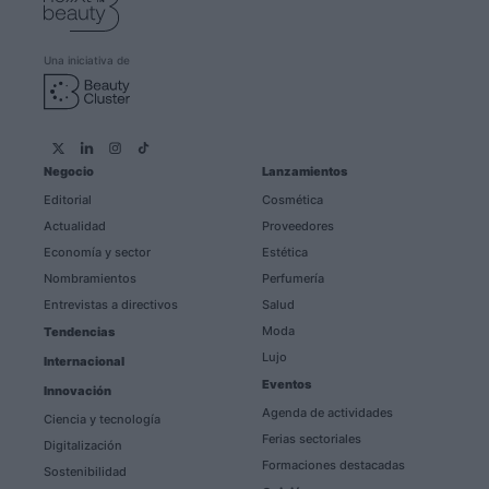
Una iniciativa de
Negocio
Lanzamientos
Editorial
Cosmética
Actualidad
Proveedores
Economía y sector
Estética
Nombramientos
Perfumería
Entrevistas a directivos
Salud
Moda
Tendencias
Lujo
Internacional
Eventos
Innovación
Agenda de actividades
Ciencia y tecnología
Ferias sectoriales
Digitalización
Formaciones destacadas
Sostenibilidad