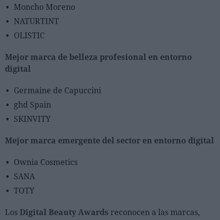
Moncho Moreno
NATURTINT
OLISTIC
Mejor marca de belleza profesional en entorno
digital
Germaine de Capuccini
ghd Spain
SKINVITY
Mejor marca emergente del sector en entorno digital
Ownia Cosmetics
SANA
TOTY
Los
Digital Beauty Awards
reconocen a las marcas,