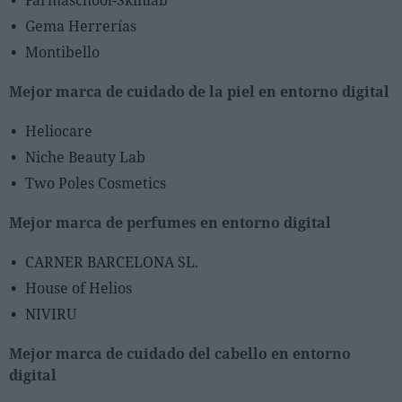
Gema Herrerías
Montibello
Mejor marca de cuidado de la piel en entorno digital
Heliocare
Niche Beauty Lab
Two Poles Cosmetics
Mejor marca de perfumes en entorno digital
CARNER BARCELONA SL.
House of Helios
NIVIRU
Mejor marca de cuidado del cabello en entorno
digital