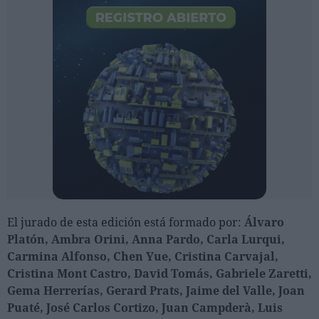
El jurado de esta edición está formado por:
Álvaro
Platón, Ambra Orini, Anna Pardo, Carla Lurqui,
Carmina Alfonso, Chen Yue, Cristina Carvajal,
Cristina Mont Castro, David Tomás, Gabriele Zaretti,
Gema Herrerías, Gerard Prats, Jaime del Valle, Joan
Puaté, José Carlos Cortizo, Juan Campderà, Luis