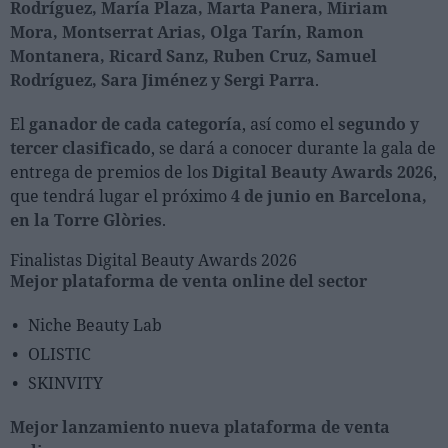
Rodríguez, María Plaza, Marta Panera, Miriam
Mora, Montserrat Arias, Olga Tarín, Ramon
Montanera, Ricard Sanz, Ruben Cruz, Samuel
Rodríguez, Sara Jiménez y Sergi Parra
.
El
ganador de cada categoría
, así como el
segundo y
tercer clasificado
, se dará a conocer durante la gala de
entrega de premios de los
Digital Beauty Awards 2026
,
que tendrá lugar el próximo
4 de junio en Barcelona,
en la Torre Glòries
.
Finalistas Digital Beauty Awards 2026
Mejor plataforma de venta online del sector
Niche Beauty Lab
OLISTIC
SKINVITY
Mejor lanzamiento nueva plataforma de venta