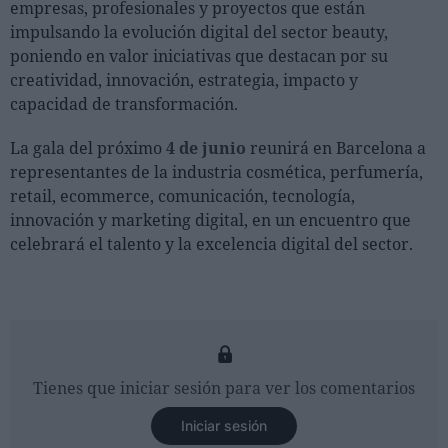
empresas, profesionales y proyectos que están
impulsando la evolución digital del sector beauty,
poniendo en valor iniciativas que destacan por su
creatividad, innovación, estrategia, impacto y
capacidad de transformación.
La gala del próximo
4 de junio
reunirá en Barcelona a
representantes de la industria cosmética, perfumería,
retail, ecommerce, comunicación, tecnología,
innovación y marketing digital, en un encuentro que
celebrará el talento y la excelencia digital del sector.
Tienes que iniciar sesión para ver los comentarios
Iniciar sesión