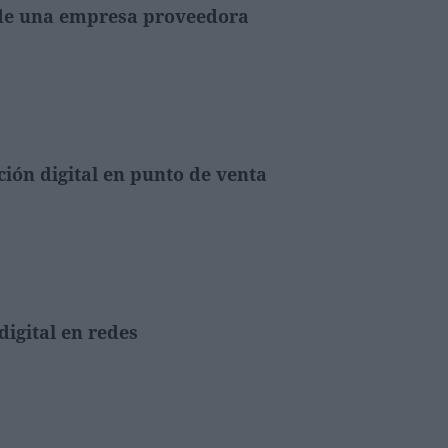
 de una empresa proveedora
ión digital en punto de venta
digital en redes