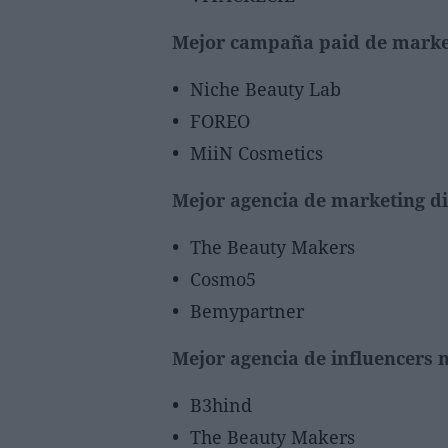
Mejor campaña paid de market
Niche Beauty Lab
FOREO
MiiN Cosmetics
Mejor agencia de marketing di
The Beauty Makers
Cosmo5
Bemypartner
Mejor agencia de influencers 
B3hind
The Beauty Makers