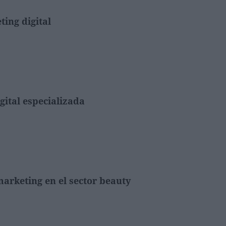
ing digital
gital especializada
marketing en el sector beauty