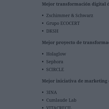
Mejor transformación digital
Zschimmer & Schwarz
Grupo ECOCERT
DKSH
Mejor proyecto de transformac
Holaglow
Sephora
SCIRCLE
Mejor iniciativa de marketing 
3INA
Cumlaude Lab
VITACRECIL