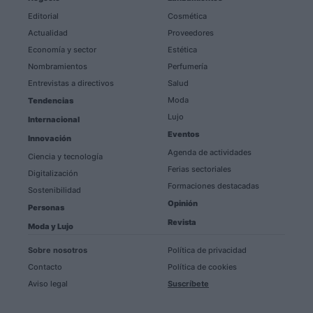
Editorial
Cosmética
Actualidad
Proveedores
Economía y sector
Estética
Nombramientos
Perfumería
Entrevistas a directivos
Salud
Moda
Tendencias
Lujo
Internacional
Eventos
Innovación
Agenda de actividades
Ciencia y tecnología
Ferias sectoriales
Digitalización
Formaciones destacadas
Sostenibilidad
Opinión
Personas
Revista
Moda y Lujo
Sobre nosotros
Política de privacidad
Contacto
Política de cookies
Aviso legal
Suscríbete