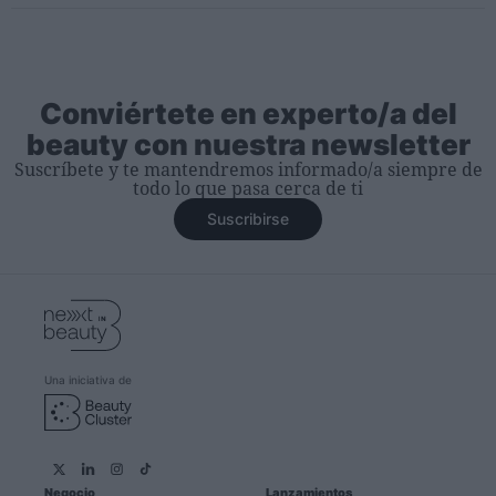
Conviértete en experto/a del
beauty con nuestra newsletter
Suscríbete y te mantendremos informado/a siempre de
todo lo que pasa cerca de ti
Suscribirse
Una iniciativa de
Negocio
Lanzamientos