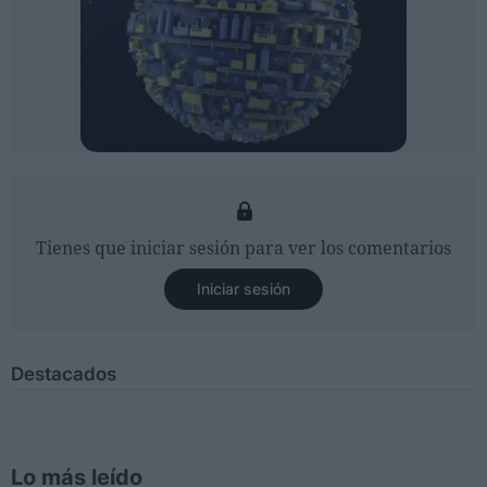
Tienes que iniciar sesión para ver los comentarios
Iniciar sesión
Destacados
Lo más leído