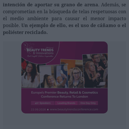
intención de aportar su grano de arena
. Además, se
comprometían en la búsqueda de telas respetuosas con
el medio ambiente para causar el menor impacto
posible.
Un ejemplo de ello, es el uso de cáñamo o el
poliéster reciclado.