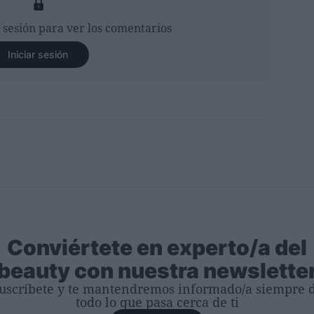
r sesión para ver los comentarios
Iniciar sesión
Conviértete en experto/a del
beauty con nuestra newslette
uscríbete y te mantendremos informado/a siempre 
todo lo que pasa cerca de ti