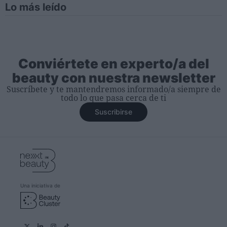
Lo más leído
Conviértete en experto/a del
beauty con nuestra newsletter
Suscríbete y te mantendremos informado/a siempre de
todo lo que pasa cerca de ti
Suscribirse
Una iniciativa de