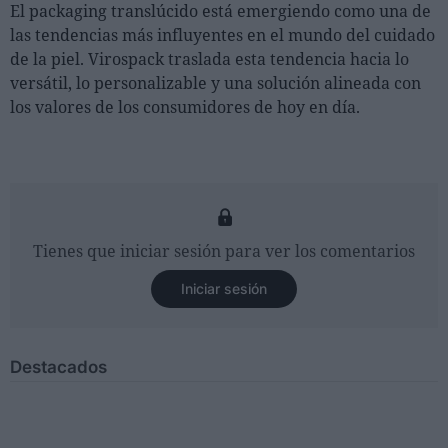
El packaging translúcido está emergiendo como una de
las tendencias más influyentes en el mundo del cuidado
de la piel. Virospack traslada esta tendencia hacia lo
versátil, lo personalizable y una solución alineada con
los valores de los consumidores de hoy en día.
Tienes que iniciar sesión para ver los comentarios
Iniciar sesión
Destacados