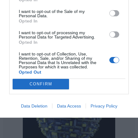
I want to opt-out of the Sale of my
Personal Data.
Opted In
I want to opt-out of processing my
Personal Data for Targeted Advertising.
Opted In
I want to opt-out of Collection, Use,
Retention, Sale, and/or Sharing of my
Personal Data that Is Unrelated with the
Purposes for which it was collected.
Opted Out
CONFIRM
Data Deletion
Data Access
Privacy Policy