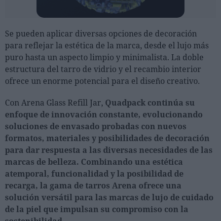
Se pueden aplicar diversas opciones de decoración
para reflejar la estética de la marca, desde el lujo más
puro hasta un aspecto limpio y minimalista. La doble
estructura del tarro de vidrio y el recambio interior
ofrece un enorme potencial para el diseño creativo.
Con Arena Glass Refill Jar,
Quadpack continúa su
enfoque de innovación constante, evolucionando
soluciones de envasado probadas con nuevos
formatos, materiales y posibilidades de decoración
para dar respuesta a las diversas necesidades de las
marcas de belleza. Combinando una estética
atemporal, funcionalidad y la posibilidad de
recarga, la gama de tarros Arena ofrece una
solución versátil para las marcas de lujo de cuidado
de la piel que impulsan su compromiso con la