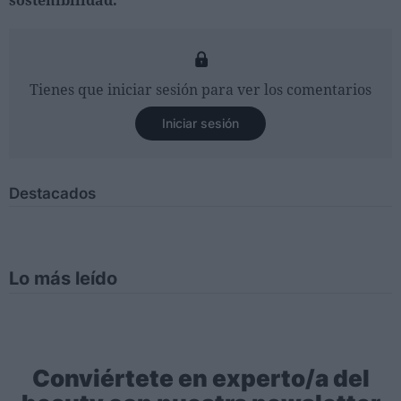
sostenibilidad.
Tienes que iniciar sesión para ver los comentarios
Iniciar sesión
Destacados
Lo más leído
Conviértete en experto/a del