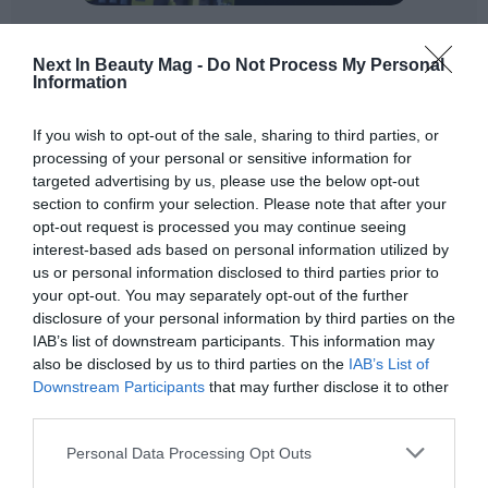
Next In Beauty Mag -
Do Not Process My Personal
Information
If you wish to opt-out of the sale, sharing to third parties, or
processing of your personal or sensitive information for
targeted advertising by us, please use the below opt-out
section to confirm your selection. Please note that after your
opt-out request is processed you may continue seeing
interest-based ads based on personal information utilized by
us or personal information disclosed to third parties prior to
your opt-out. You may separately opt-out of the further
disclosure of your personal information by third parties on the
IAB’s list of downstream participants. This information may
also be disclosed by us to third parties on the
IAB’s List of
Downstream Participants
that may further disclose it to other
third parties.
Quadpack presenta los productos que componen la
gama con contenido PCR:
Personal Data Processing Opt Outs