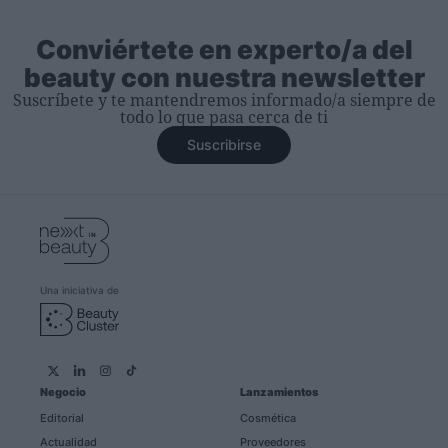
Conviértete en experto/a del
beauty con nuestra newsletter
Suscríbete y te mantendremos informado/a siempre de
todo lo que pasa cerca de ti
Suscribirse
Una iniciativa de
Negocio
Lanzamientos
Editorial
Cosmética
Actualidad
Proveedores