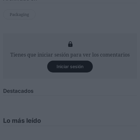
Packaging
Tienes que iniciar sesión para ver los comentarios
Iniciar sesión
Destacados
Lo más leído