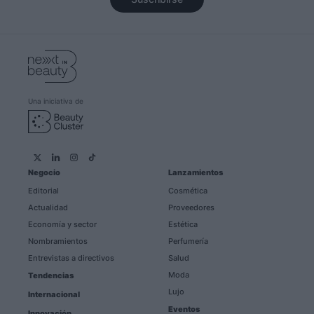
Una iniciativa de
Negocio
Lanzamientos
Editorial
Cosmética
Actualidad
Proveedores
Economía y sector
Estética
Nombramientos
Perfumería
Entrevistas a directivos
Salud
Moda
Tendencias
Lujo
Internacional
Eventos
Innovación