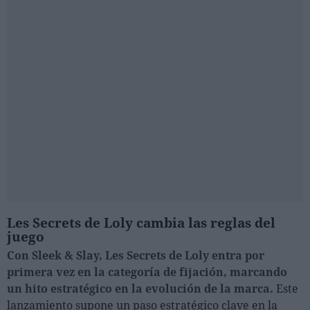
Les Secrets de Loly cambia las reglas del
juego
Con Sleek & Slay, Les Secrets de Loly entra por
primera vez en la categoría de fijación, marcando
un hito estratégico en la evolución de la marca.
Este
lanzamiento supone un paso estratégico clave en la