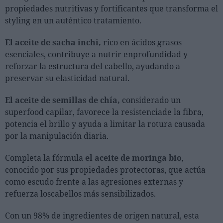
propiedades nutritivas y fortificantes que transforma el
styling en un auténtico tratamiento.
El aceite de sacha inchi,
rico en ácidos grasos
esenciales, contribuye a nutrir enprofundidad y
reforzar la estructura del cabello, ayudando a
preservar su elasticidad natural.
El aceite de semillas de chía,
considerado un
superfood capilar, favorece la resistenciade la fibra,
potencia el brillo y ayuda a limitar la rotura causada
por la manipulación diaria.
Completa la fórmula
el aceite de moringa bio
,
conocido por sus propiedades protectoras, que actúa
como escudo frente a las agresiones externas y
refuerza loscabellos más sensibilizados.
Con un 98% de ingredientes de origen natural, esta