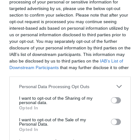
processing of your personal or sensitive information for
targeted advertising by us, please use the below opt-out
section to confirm your selection. Please note that after your
opt-out request is processed you may continue seeing
interest-based ads based on personal information utilized by
us or personal information disclosed to third parties prior to
your opt-out. You may separately opt-out of the further
disclosure of your personal information by third parties on the
IAB’s list of downstream participants. This information may
also be disclosed by us to third parties on the
IAB’s List of
Downstream Participants
that may further disclose it to other
third parties.
Personal Data Processing Opt Outs
I want to opt-out of the Sharing of my
personal data.
Opted In
I want to opt-out of the Sale of my
Personal Data.
Opted In