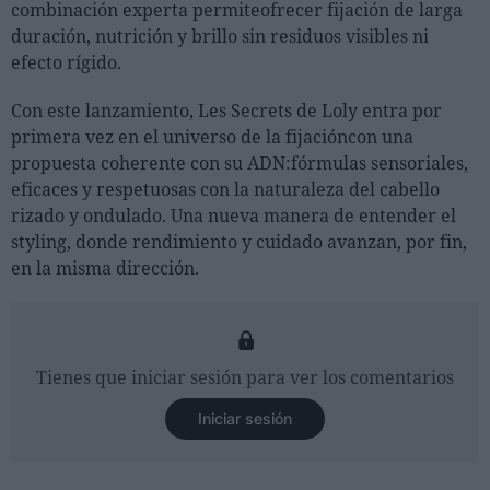
combinación experta permiteofrecer fijación de larga
duración, nutrición y brillo sin residuos visibles ni
efecto rígido.
Con este lanzamiento, Les Secrets de Loly entra por
primera vez en el universo de la fijacióncon una
propuesta coherente con su ADN:fórmulas sensoriales,
eficaces y respetuosas con la naturaleza del cabello
rizado y ondulado. Una nueva manera de entender el
styling, donde rendimiento y cuidado avanzan, por fin,
en la misma dirección.
Tienes que iniciar sesión para ver los comentarios
Iniciar sesión