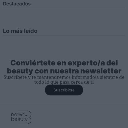
Destacados
Lo más leído
Conviértete en experto/a del
beauty con nuestra newsletter
Suscríbete y te mantendremos informado/a siempre de
todo lo que pasa cerca de ti
Suscribirse