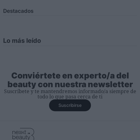
Destacados
Lo más leído
Conviértete en experto/a del
beauty con nuestra newsletter
Suscríbete y te mantendremos informado/a siempre de
todo lo que pasa cerca de ti
Suscribirse