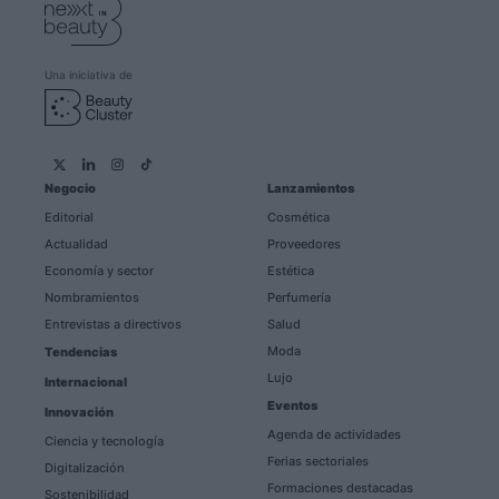
Una iniciativa de
Negocio
Lanzamientos
Editorial
Cosmética
Actualidad
Proveedores
Economía y sector
Estética
Nombramientos
Perfumería
Entrevistas a directivos
Salud
Moda
Tendencias
Lujo
Internacional
Eventos
Innovación
Agenda de actividades
Ciencia y tecnología
Ferias sectoriales
Digitalización
Formaciones destacadas
Sostenibilidad