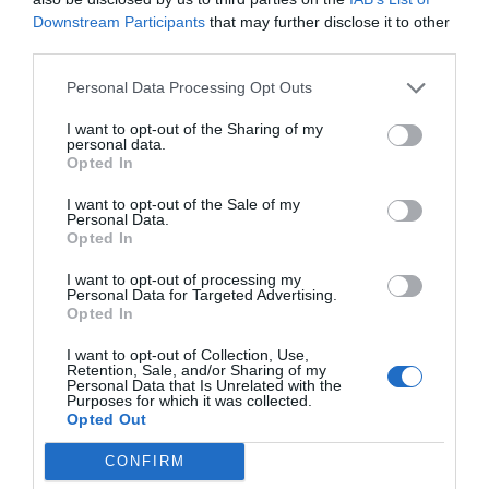
Downstream Participants
that may further disclose it to other
third parties.
Personal Data Processing Opt Outs
I want to opt-out of the Sharing of my
personal data.
Opted In
I want to opt-out of the Sale of my
Personal Data.
Opted In
I want to opt-out of processing my
Personal Data for Targeted Advertising.
Opted In
I want to opt-out of Collection, Use,
Retention, Sale, and/or Sharing of my
Personal Data that Is Unrelated with the
Purposes for which it was collected.
Opted Out
CONFIRM