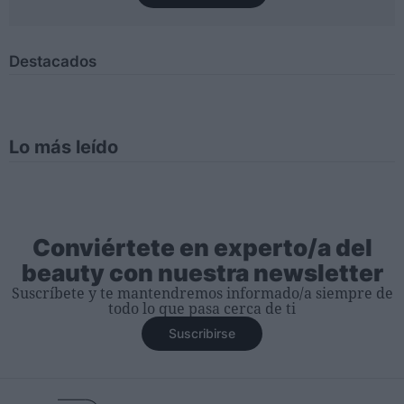
Destacados
Lo más leído
Conviértete en experto/a del
beauty con nuestra newsletter
Suscríbete y te mantendremos informado/a siempre de
todo lo que pasa cerca de ti
Suscribirse