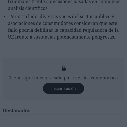
tribunales frente a decisiones basadas en complejos
análisis científicos.
Por otro lado, diversas voces del sector público y
asociaciones de consumidores consideran que este
fallo podría debilitar la capacidad reguladora de la
UE frente a sustancias potencialmente peligrosas.
Tienes que iniciar sesión para ver los comentarios
Iniciar sesión
Destacados