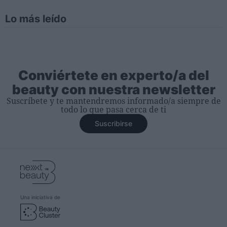
Lo más leído
Conviértete en experto/a del
beauty con nuestra newsletter
Suscríbete y te mantendremos informado/a siempre de
todo lo que pasa cerca de ti
Suscribirse
Una iniciativa de