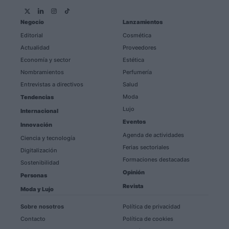
Negocio
Lanzamientos
Editorial
Cosmética
Actualidad
Proveedores
Economía y sector
Estética
Nombramientos
Perfumería
Entrevistas a directivos
Salud
Moda
Tendencias
Lujo
Internacional
Eventos
Innovación
Agenda de actividades
Ciencia y tecnología
Ferias sectoriales
Digitalización
Formaciones destacadas
Sostenibilidad
Opinión
Personas
Revista
Moda y Lujo
Sobre nosotros
Política de privacidad
Contacto
Política de cookies