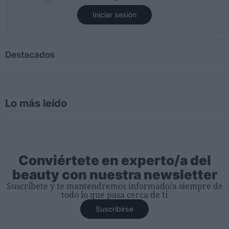
Iniciar sesión
Destacados
Lo más leído
Conviértete en experto/a del
beauty con nuestra newsletter
Suscríbete y te mantendremos informado/a siempre de
todo lo que pasa cerca de ti
Suscribirse