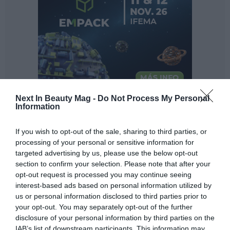
Next In Beauty Mag -
Do Not Process My Personal
Information
If you wish to opt-out of the sale, sharing to third parties, or
processing of your personal or sensitive information for
targeted advertising by us, please use the below opt-out
section to confirm your selection. Please note that after your
opt-out request is processed you may continue seeing
interest-based ads based on personal information utilized by
us or personal information disclosed to third parties prior to
your opt-out. You may separately opt-out of the further
disclosure of your personal information by third parties on the
IAB’s list of downstream participants. This information may