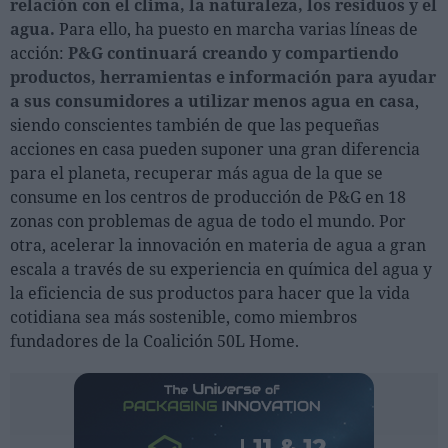
relación con el clima, la naturaleza, los residuos y el
agua.
Para ello, ha puesto en marcha varias líneas de
acción:
P&G continuará creando y compartiendo
productos, herramientas e información para ayudar
a sus consumidores a utilizar menos agua en casa
,
siendo conscientes también de que las pequeñas
acciones en casa pueden suponer una gran diferencia
para el planeta, recuperar más agua de la que se
consume en los centros de producción de P&G en 18
zonas con problemas de agua de todo el mundo. Por
otra, acelerar la innovación en materia de agua a gran
escala a través de su experiencia en química del agua y
la eficiencia de sus productos para hacer que la vida
cotidiana sea más sostenible, como miembros
fundadores de la Coalición 50L Home.