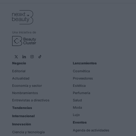
Una iniciativa de
Negocio
Lanzamientos
Editorial
Cosmética
Actualidad
Proveedores
Economía y sector
Estética
Nombramientos
Perfumería
Entrevistas a directivos
Salud
Moda
Tendencias
Lujo
Internacional
Eventos
Innovación
Agenda de actividades
Ciencia y tecnología