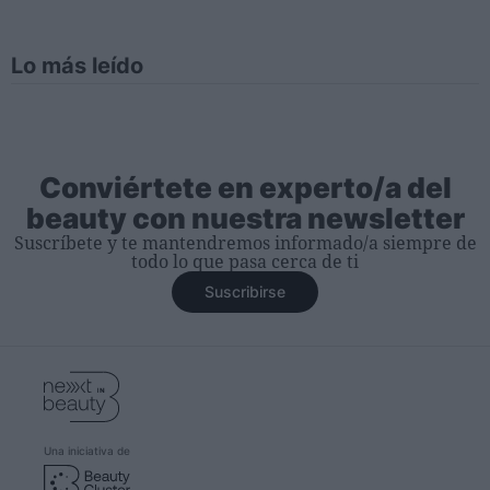
Lo más leído
Conviértete en experto/a del
beauty con nuestra newsletter
Suscríbete y te mantendremos informado/a siempre de
todo lo que pasa cerca de ti
Suscribirse
Una iniciativa de