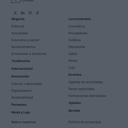
Negocio
Lanzamientos
Editorial
Cosmética
Actualidad
Proveedores
Economía y sector
Estética
Nombramientos
Perfumería
Entrevistas a directivos
Salud
Moda
Tendencias
Lujo
Internacional
Eventos
Innovación
Agenda de actividades
Ciencia y tecnología
Ferias sectoriales
Digitalización
Formaciones destacadas
Sostenibilidad
Opinión
Personas
Revista
Moda y Lujo
Sobre nosotros
Política de privacidad