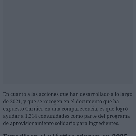
En cuanto a las acciones que han desarrollado a lo largo
de 2021, y que se recogen en el documento que ha
expuesto Garnier en una comparecencia, es que logró
ayudar a 1.214 comunidades como parte del programa
de aprovisionamiento solidario para ingredientes.