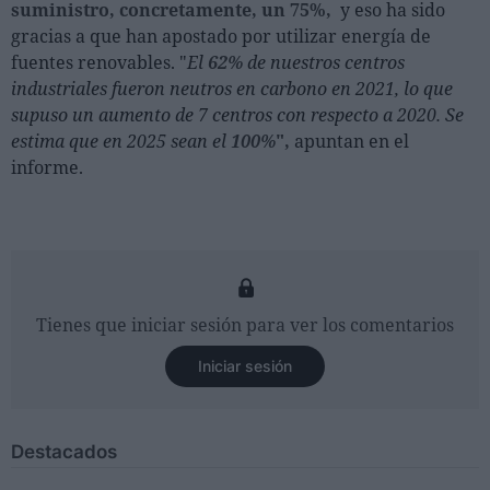
suministro, concretamente, un 75%,
y eso ha sido
gracias a que han apostado por utilizar energía de
fuentes renovables. "
El
62%
de nuestros centros
industriales fueron neutros en carbono en 2021, lo que
supuso un aumento de 7 centros con respecto a 2020. Se
estima que en 2025 sean el
100%
",
apuntan en el
informe.
Tienes que iniciar sesión para ver los comentarios
Iniciar sesión
Destacados