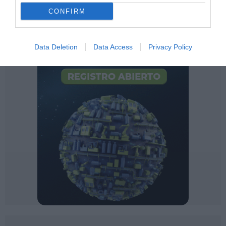
CONFIRM
Data Deletion
Data Access
Privacy Policy