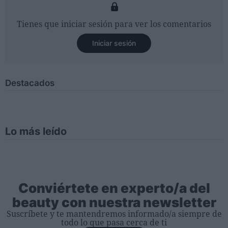
Tienes que iniciar sesión para ver los comentarios
Iniciar sesión
Destacados
Lo más leído
Conviértete en experto/a del
beauty con nuestra newsletter
Suscríbete y te mantendremos informado/a siempre de
todo lo que pasa cerca de ti