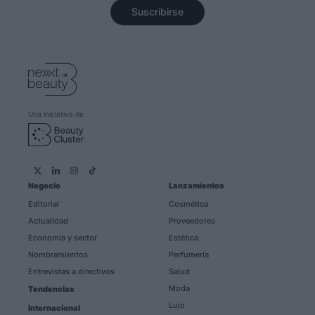
Suscribirse
Una iniciativa de
Negocio
Lanzamientos
Editorial
Cosmética
Actualidad
Proveedores
Economía y sector
Estética
Nombramientos
Perfumería
Entrevistas a directivos
Salud
Moda
Tendencias
Lujo
Internacional